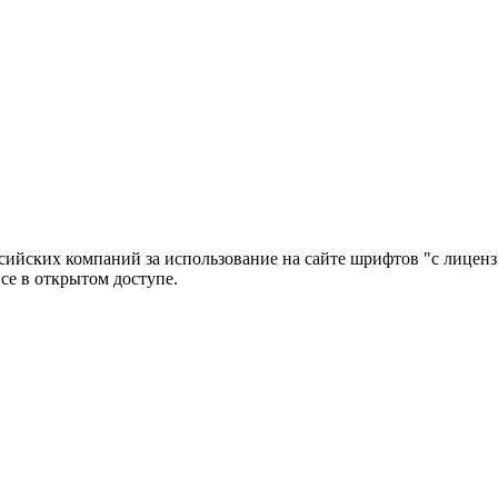
ийских компаний за использование на сайте шрифтов "с лиценз
се в открытом доступе.