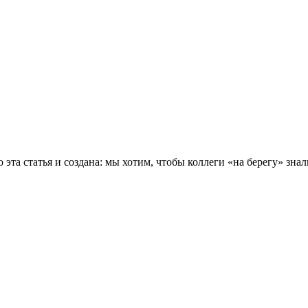
го эта статья и создана: мы хотим, чтобы коллеги «на берегу» 