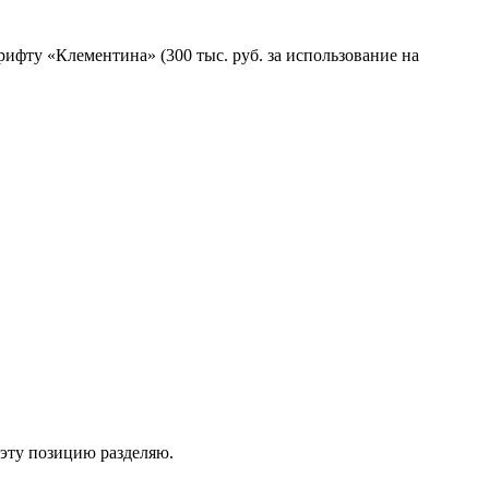
рифту «Клементина» (300 тыс. руб. за использование на
 эту позицию разделяю.