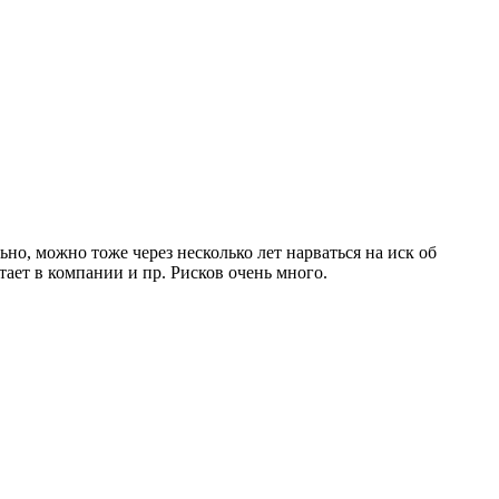
но, можно тоже через несколько лет нарваться на иск об
тает в компании и пр. Рисков очень много.