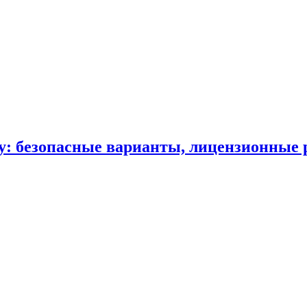
ду: безопасные варианты, лицензионные 