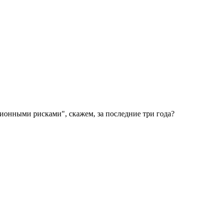
ионными рисками", скажем, за последние три года?