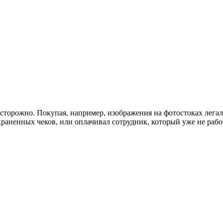
сторожно. Покупая, например, изображения на фотостоках легаль
храненных чеков, или оплачивал сотрудник, который уже не рабо