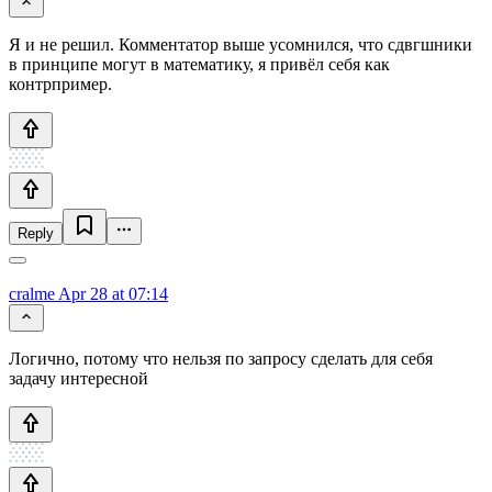
Я и не решил. Комментатор выше усомнился, что сдвгшники
в принципе могут в математику, я привёл себя как
контрпример.
Reply
cralme
Apr 28 at 07:14
Логично, потому что нельзя по запросу сделать для себя
задачу интересной