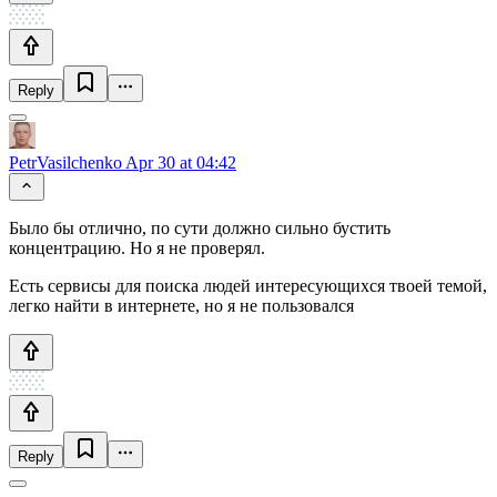
Reply
PetrVasilchenko
Apr 30 at 04:42
Было бы отлично, по сути должно сильно бустить
концентрацию. Но я не проверял.
Есть сервисы для поиска людей интересующихся твоей темой,
легко найти в интернете, но я не пользовался
Reply