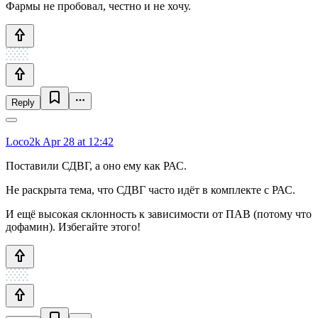
Фармы не пробовал, честно и не хочу.
Reply
Loco2k
Apr 28 at 12:42
Поставили СДВГ, а оно ему как РАС.
Не раскрыта тема, что СДВГ часто идёт в комплекте с РАС.
И ещё высокая склонность к зависимости от ПАВ (потому что
дофамин). Избегайте этого!