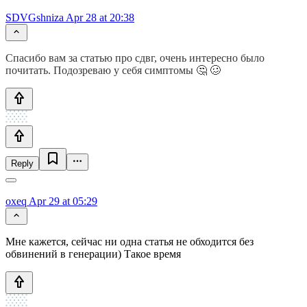
SDVGshniza
Apr 28 at 20:38
Спасибо вам за статью про сдвг, очень интересно было
почитать. Подозреваю у себя симптомы 🤔 🥴
Reply
oxeq
Apr 29 at 05:29
Мне кажется, сейчас ни одна статья не обходится без
обвинений в генерации) Такое время