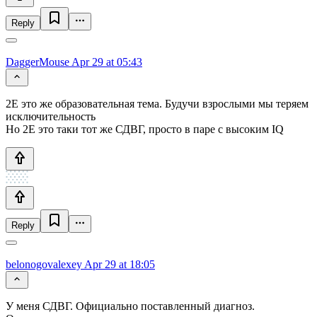
Reply
DaggerMouse
Apr 29 at 05:43
2E это же образовательная тема. Будучи взрослыми мы теряем
исключительность
Но 2E это таки тот же СДВГ, просто в паре с высоким IQ
Reply
belonogovalexey
Apr 29 at 18:05
У меня СДВГ. Официально поставленный диагноз.