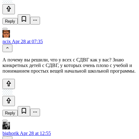
Reply
ncix
Apr 28 at 07:35
А почему вы решили, что у всех с СДВГ как у вас? Знаю
конкретных детей с СДВГ, у которых очень плохо с учебой и
пониманием простых вещей начальной школьной программы.
Reply
bighorik
Apr 28 at 12:55