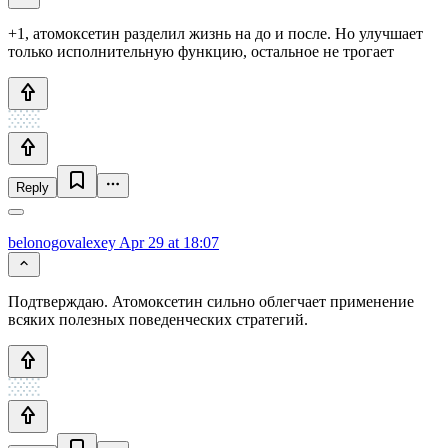
+1, атомоксетин разделил жизнь на до и после. Но улучшает
только исполнительную функцию, остальное не трогает
Reply
belonogovalexey
Apr 29 at 18:07
Подтверждаю. Атомоксетин сильно облегчает применение
всяких полезных поведенческих стратегий.