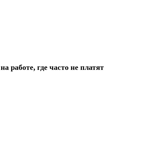
а работе, где часто не платят