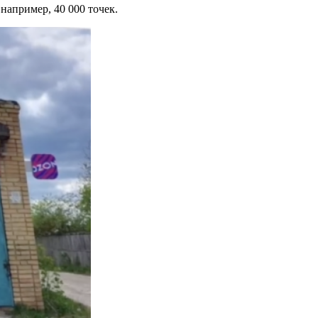
например, 40 000 точек.