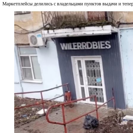
Маркетплейсы делились с владельцами пунктов выдачи и теперь