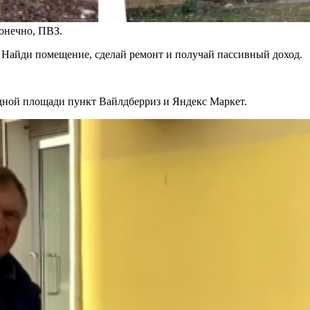
конечно, ПВЗ.
. Найди помещение, сделай ремонт и получай пассивный доход.
одной площади пункт Вайлдберриз и Яндекс Маркет.