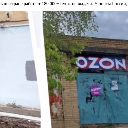
 по стране работает 180 000+ пунктов выдачи. У почты России, 