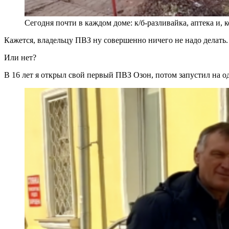
Сегодня почти в каждом доме: к/б-разливайка, аптека и, 
Кажется, владельцу ПВЗ ну совершенно ничего не надо делать
Или нет?
В 16 лет я открыл свой первый ПВЗ Озон, потом запустил на 