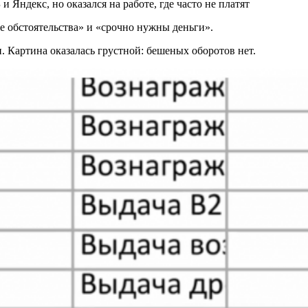
 Яндекс, но оказался на работе, где часто не платят
е обстоятельства» и «срочно нужны деньги».
 Картина оказалась грустной: бешеных оборотов нет.