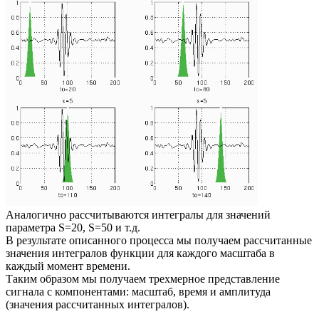
Аналогично рассчитываются интегралы для значений
параметра S=20, S=50 и т.д.
В результате описанного процесса мы получаем рассчитанные
значения интегралов функции для каждого масштаба в
каждый момент времени.
Таким образом мы получаем трехмерное представление
сигнала с компонентами: масштаб, время и амплитуда
(значения рассчитанных интегралов).