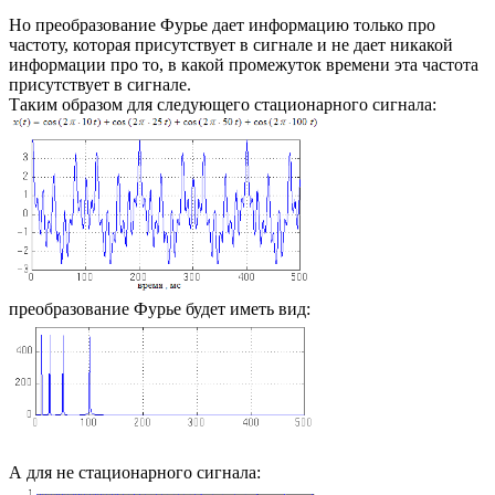
Но преобразование Фурье дает информацию только про
частоту, которая присутствует в сигнале и не дает никакой
информации про то, в какой промежуток времени эта частота
присутствует в сигнале.
Таким образом для следующего стационарного сигнала:
преобразование Фурье будет иметь вид:
А для не стационарного сигнала: