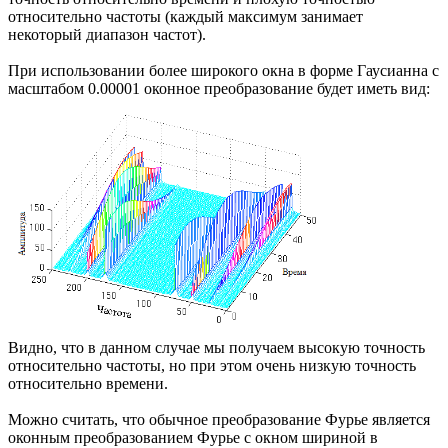
относительно частоты (каждый максимум занимает
некоторый диапазон частот).
При использовании более широкого окна в форме Гаусианна с
масштабом 0.00001 оконное преобразование будет иметь вид:
Видно, что в данном случае мы получаем высокую точность
относительно частоты, но при этом очень низкую точность
относительно времени.
Можно считать, что обычное преобразование Фурье является
оконным преобразованием Фурье с окном шириной в