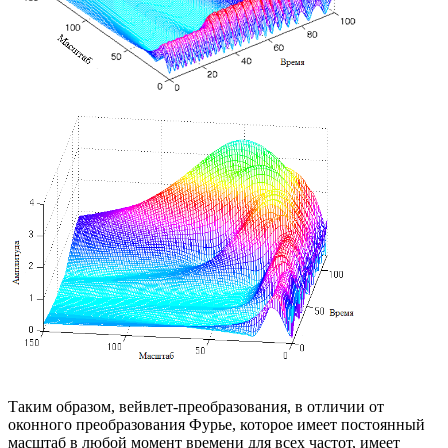
Таким образом, вейвлет-преобразования, в отличии от
оконного преобразования Фурье, которое имеет постоянный
масштаб в любой момент времени для всех частот, имеет