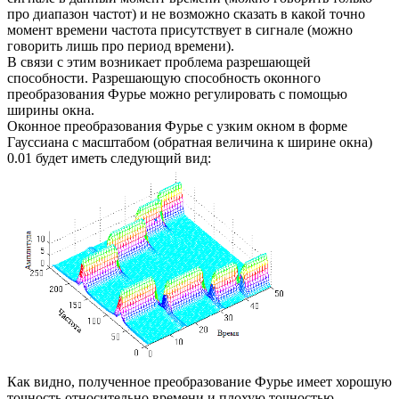
про диапазон частот) и не возможно сказать в какой точно
момент времени частота присутствует в сигнале (можно
говорить лишь про период времени).
В связи с этим возникает проблема разрешающей
способности. Разрешающую способность оконного
преобразования Фурье можно регулировать с помощью
ширины окна.
Оконное преобразования Фурье с узким окном в форме
Гауссиана с масштабом (обратная величина к ширине окна)
0.01 будет иметь следующий вид:
Как видно, полученное преобразование Фурье имеет хорошую
точность относительно времени и плохую точностью