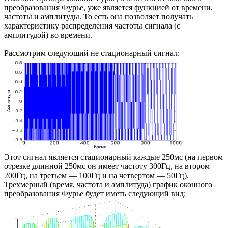
преобразования Фурье, уже является функцией от времени,
частоты и амплитуды. То есть она позволяет получать
характеристику распределения частоты сигнала (с
амплитудой) во времени.
Рассмотрим следующий не стационарный сигнал:
Этот сигнал является стационарный каждые 250мс (на первом
отрезке длинной 250мс он имеет частоту 300Гц, на втором —
200Гц, на третьем — 100Гц и на четвертом — 50Гц).
Трехмерный (время, частота и амплитуда) график оконного
преобразования Фурье будет иметь следующий вид: