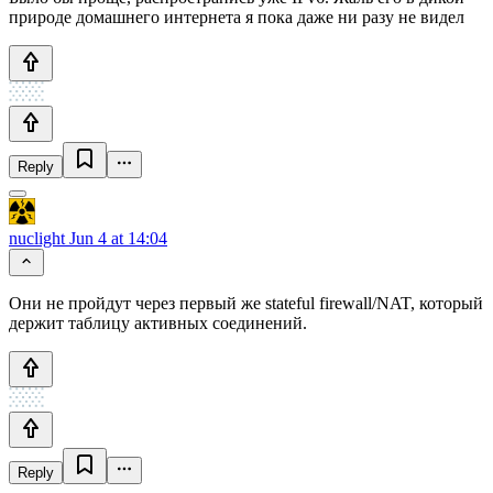
природе домашнего интернета я пока даже ни разу не видел
Reply
nuclight
Jun 4 at 14:04
Они не пройдут через первый же stateful firewall/NAT, который
держит таблицу активных соединений.
Reply