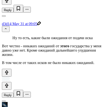
Reply
d3d14
May 31 at 09:05
Ну то есть, какие были ожидания от подачи иска
Вот честно - никаких ожиданий от
этого
государства у меня
давно уже нет. Кроме ожиданий дальнейшего ухудшения
жизни.
В том числе от таких исков не было никаких ожиданий.
Reply