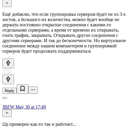
Ещё добавлю, что если группировка сервером будет не из 3-х
хостов, а большого их количества, можно будет вообще не
держать постоянно открытые соединения с какими-то
отдельными серверами, а время от времени их открывать,
гнать трафик, закрывать. Открывать другие соединения с
другими серверами. И так до бесконечности. Но виртуальное
соединение между нашим компьютером и группировкой
серверов будет продолжать поддерживаться.
Reply
JBFW
May 30 at 17:49
i2p примерно как-то так и работает...