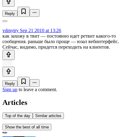
Reply
vdmytry
Sep 21 2010 at 13:26
как захожу в твит — постоянно идет ретвит какого-то
сообщения. раньше было проще — юзал вебинтерфейс.
Сейчас, видимо, придется переходить на клиентов.
Reply
Sign up
to leave a comment.
Articles
Top of the day
Similar articles
Show the best of all time