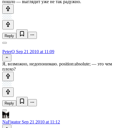
пошло — выглядит уже не так радужно.
Reply
PeterQ
Sep 21 2010 at 11:09
Я, возможно, недопонимаю. position:absolute; — это чем
плохо?
Reply
NaFigator
Sep 21 2010 at 11:12