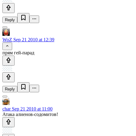
Reply
WoZ
Sep 21 2010 at 12:39
прям гей-парад
Reply
char
Sep 21 2010 at 11:00
Атака алиенов-содомитов!