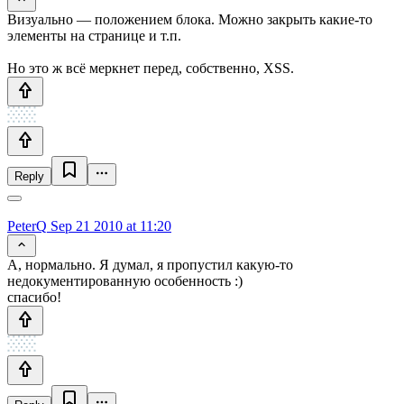
Визуально — положением блока. Можно закрыть какие-то
элементы на странице и т.п.
Но это ж всё меркнет перед, собственно, XSS.
Reply
PeterQ
Sep 21 2010 at 11:20
А, нормально. Я думал, я пропустил какую-то
недокументированную особенность :)
спасибо!