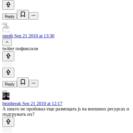
Reply
mmib
Sep 21 2010 at 13:30
twitter пофиксили
Reply
biophreak
Sep 21 2010 at 12:17
А никто не пробовал еще размещать js на внешних ресурсах и
подгружать их?