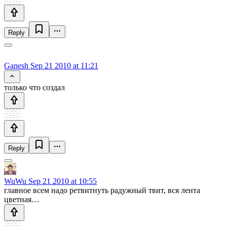
Reply
Ganesh
Sep 21 2010 at 11:21
только что создал
Reply
WuWu
Sep 21 2010 at 10:55
главное всем надо ретвитнуть радужный твит, вся лента
цветная…