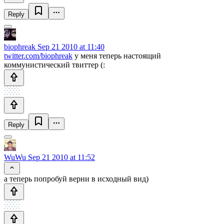
Reply
biophreak
Sep 21 2010 at 11:40
twitter.com/biophreak
у меня теперь настоящий
коммунистический твиттер (:
Reply
WuWu
Sep 21 2010 at 11:52
а теперь попробуй верни в исходный вид)