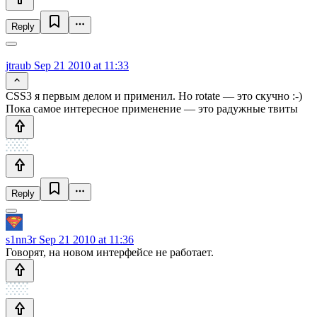
Reply
jtraub
Sep 21 2010 at 11:33
CSS3 я первым делом и применил. Но rotate — это скучно :-)
Пока самое интересное применение — это радужные твиты
Reply
s1nn3r
Sep 21 2010 at 11:36
Говорят, на новом интерфейсе не работает.