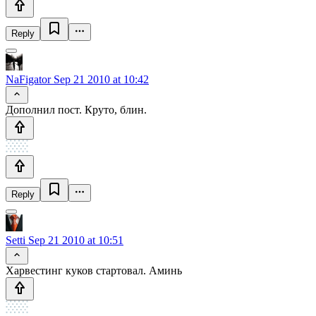
Reply
NaFigator
Sep 21 2010 at 10:42
Дополнил пост. Круто, блин.
Reply
Setti
Sep 21 2010 at 10:51
Харвестинг куков стартовал. Аминь