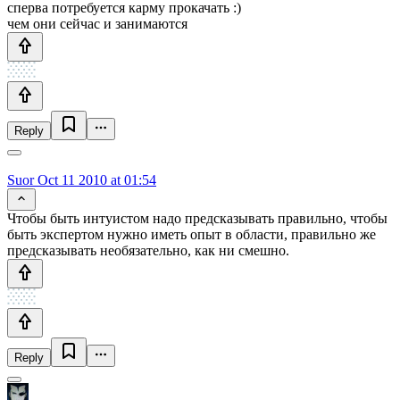
сперва потребуется карму прокачать :)
чем они сейчас и занимаются
Reply
Suor
Oct 11 2010 at 01:54
Чтобы быть интуистом надо предсказывать правильно, чтобы
быть экспертом нужно иметь опыт в области, правильно же
предсказывать необязательно, как ни смешно.
Reply