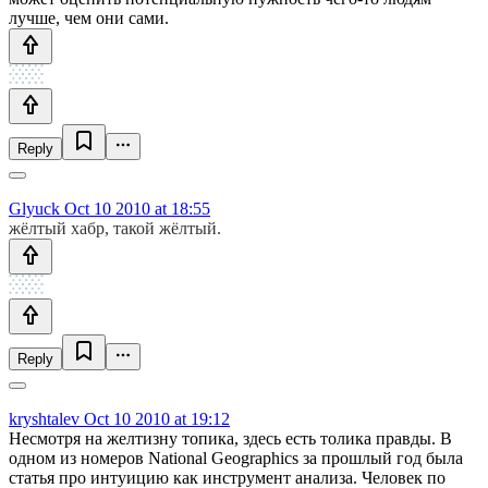
лучше, чем они сами.
Reply
Glyuck
Oct 10 2010 at 18:55
жёлтый хабр, такой жёлтый.
Reply
kryshtalev
Oct 10 2010 at 19:12
Несмотря на желтизну топика, здесь есть толика правды. В
одном из номеров National Geographics за прошлый год была
статья про интуицию как инструмент анализа. Человек по