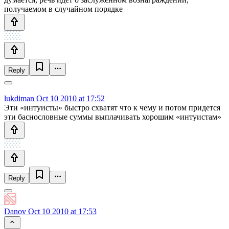
получаемом в случайном порядке
Reply
lukdiman
Oct 10 2010 at 17:52
Эти «интуисты» быстро схватят что к чему и потом придется
эти баснословные суммы выплачивать хорошим «интуистам»
Reply
Danov
Oct 10 2010 at 17:53