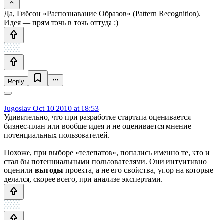
Да, Гибсон «Распознавание Образов» (Pattern Recognition).
Идея — прям точь в точь оттуда :)
Reply
Jugoslav
Oct 10 2010 at 18:53
Удивительно, что при разработке стартапа оценивается
бизнес-план или вообще идея и не оценивается мнение
потенциальных пользователей.
Похоже, при выборе «телепатов», попались именно те, кто и
стал бы потенциальными пользователями. Они интуитивно
оценили
выгоды
проекта, а не его свойства, упор на которые
делался, скорее всего, при анализе экспертами.