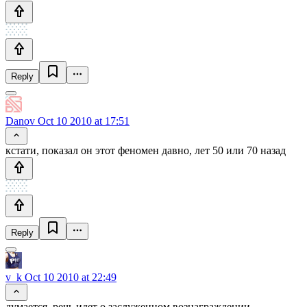
Reply
Danov
Oct 10 2010 at 17:51
кстати, показал он этот феномен давно, лет 50 или 70 назад
Reply
v_k
Oct 10 2010 at 22:49
думается, речь идет о заслуженном вознаграждении,