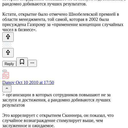
рандомно добиваются лучших результатов.
Кстати, открытие было отмечено Шнобелевской премией в
области менеджмента, той самой, которая в 2002 была
присуждена Газпрому за «применение концепции случайных
чисел в бизнесе».
Reply
Danov
Oct 10 2010 at 17:50
> организации в которых сотрудников повышают не за
заслуги и достижения, а рандомно добиваются лучших
результатов
Это коррелирует с открытием Скиннера, он показал, что
случайное вознаграждение стимулирует выше, чем
заслуженное и ожидаемое.