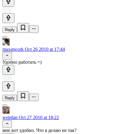
Reply
maxatwork
Oct 26 2010 at 17:44
Удобно работать =)
Reply
weirdan
Oct 27 2010 at 18:22
мне вот удобно. Что я делаю не так?