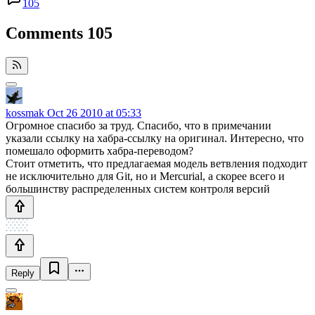
105
Comments
105
kossmak
Oct 26 2010 at 05:33
Огромное спасибо за труд. Спасибо, что в примечании
указали ссылку на хабра-ссылку на оригинал. Интересно, что
помешало оформить хабра-переводом?
Стоит отметить, что предлагаемая модель ветвления подходит
не исключительно для Git, но и Mercurial, а скорее всего и
большинству распределенных систем контроля версий
Reply