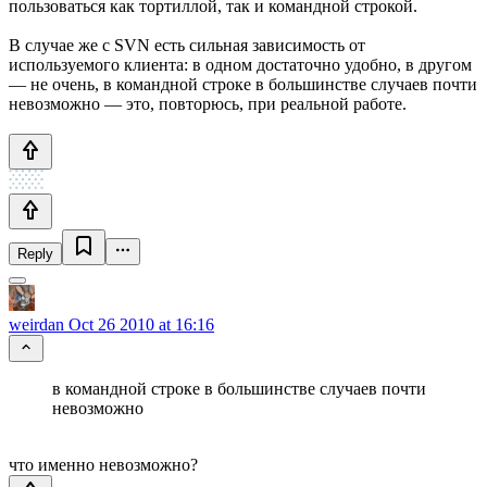
пользоваться как тортиллой, так и командной строкой.
В случае же с SVN есть сильная зависимость от
используемого клиента: в одном достаточно удобно, в другом
— не очень, в командной строке в большинстве случаев почти
невозможно — это, повторюсь, при реальной работе.
Reply
weirdan
Oct 26 2010 at 16:16
в командной строке в большинстве случаев почти
невозможно
что именно невозможно?