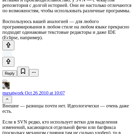
репозитория с долгой историей. Они не настолько отличаются
по возможностям, чтобы использовать различные программы.
Воспользуюсь вашей аналогией — для любого
программирования в любом стиле на любом языке прекрасно
подходят одинаковые текстовые редакторы и даже IDE
(Eclipse, например).
Reply
maxatwork
Oct 26 2010 at 10:07
Внешне — разницы почти нет. Идеологически — очень даже
есть.
Если в SVN редко, кто использует ветки для выделения
изменений, касающихся отдельной фичи или багфикса
(поскольку механизм слияния там не сильно удобен), то в