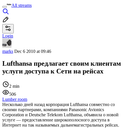
All streams
Login
marks
Dec 6 2010 at 09:46
Lufthansa предлагает своим клиентам
услуги доступа к Сети на рейсах
2 min
506
Lumber room
Несколько дней назад корпорация Lufthansa совместно со
своими партнерами, компаниями Panasonic Avionics
Corporation и Deutsche Telekom Lufthansa, объявила о новой
услуге — предоставление широкополосного доступа в
Интернет на так называемых дальнемагистральных рейсах.