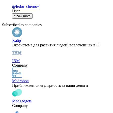
@fedor_chernov
User
Show more
Subscribed to companies
Хабр
Экосистема для развития людей, вовлеченных в IT
IBM
Company
Madrobots
Приближаем сингулярность за ваши деньги
Medgadgets
Company