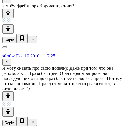
в моём фреймворке? думаете, стоит?
Reply
s0rr0w
Dec 10 2010 at 12:25
Я могу сказать про свою поделку. Даже при том, что она
работала в 1..3 раза быстрее JQ на первом запросе, на
последующих от 2 до 6 раз быстрее первого запроса. Потому
что кеширование. Правда у меня это легко реализуется, в
отличие от JQ.
Reply