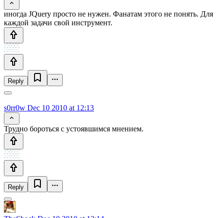
иногда JQuery просто не нужен. Фанатам этого не понять. Для
каждой задачи свой инструмент.
Reply
s0rr0w
Dec 10 2010 at 12:13
Трудно бороться с устоявшимся мнением.
Reply