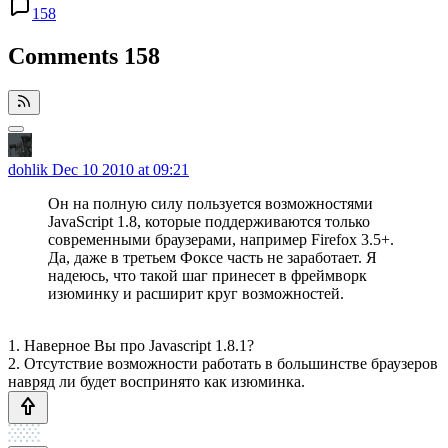
158
Comments
158
dohlik
Dec 10 2010 at 09:21
Он на полную силу пользуется возможностями
JavaScript 1.8, которые поддерживаются только
современными браузерами, например Firefox 3.5+.
Да, даже в третьем Фоксе часть не заработает. Я
надеюсь, что такой шаг принесет в фреймворк
изюминку и расширит круг возможностей.
1. Наверное Вы про Javascript 1.8.1?
2. Отсутствие возможности работать в большинстве браузеров
навряд ли будет воспринято как изюминка.