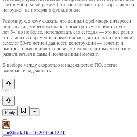
сайт в мобильный режим (это часто делают при возрастающей
нагрузке), не потеряв в функционале.
Резюмируя, я хочу сказать, что данный фреймворк интересен
лишь в академическом плане, посмотреть «что будет спустя
лет 5», но не более, использовать его сегодня — это все равно
что ставить современный реактивный двигатель на винтовой
самолет 50-ти летней давности конструкции — взлетит и
быстро, только в полете проведет недолго, потому что начнет
разваливаться в самый неожиданный момент.
В выборе между скоростью и надежностью ПО, всегда
выбирайте надежность.
Reply
TheShock
Dec 10 2010 at 12:10