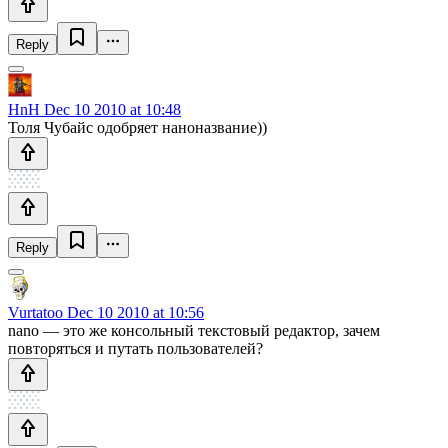
Reply
HnH
Dec 10 2010 at 10:48
Толя Чубайс одобряет наноназвание))
Reply
Vurtatoo
Dec 10 2010 at 10:56
nano — это же консольный текстовый редактор, зачем
повторяться и путать пользователей?