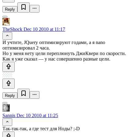
Reply
TheShock
Dec 10 2010 at 11:17
И учтите, JQuery оптимизируют годами, а я nano
оптимизировал 2 часа.
Но у меня нету цели переплюнуть ДжиКвери по скорости.
Как я уже сказал — у нас совершенно разные цели.
Reply
Sannis
Dec 10 2010 at 11:25
Так-так-так, а где тест для Ноды? ;-D