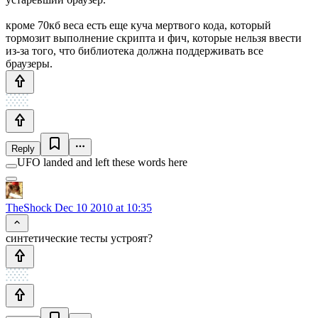
кроме 70кб веса есть еще куча мертвого кода, который
тормозит выполнение скрипта и фич, которые нельзя ввести
из-за того, что библиотека должна поддерживать все
браузеры.
Reply
UFO landed and left these words here
TheShock
Dec 10 2010 at 10:35
синтетические тесты устроят?