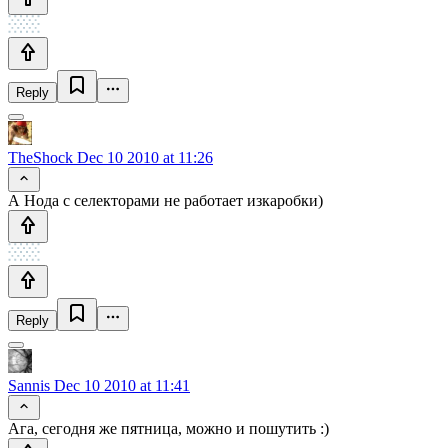
Reply
TheShock
Dec 10 2010 at 11:26
А Нода с селекторами не работает изкаробки)
Reply
Sannis
Dec 10 2010 at 11:41
Ага, сегодня же пятница, можно и пошутить :)