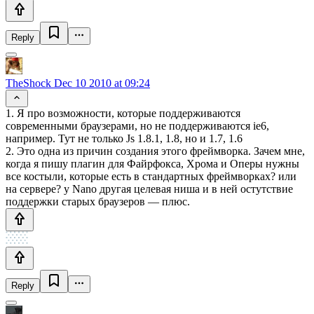
Reply
TheShock
Dec 10 2010 at 09:24
1. Я про возможности, которые поддерживаются
современными браузерами, но не поддерживаются ie6,
например. Тут не только Js 1.8.1, 1.8, но и 1.7, 1.6
2. Это одна из причин создания этого фреймворка. Зачем мне,
когда я пишу плагин для Файрфокса, Хрома и Оперы нужны
все костыли, которые есть в стандартных фреймворках? или
на сервере? у Nano другая целевая ниша и в ней остутствие
поддержки старых браузеров — плюс.
Reply