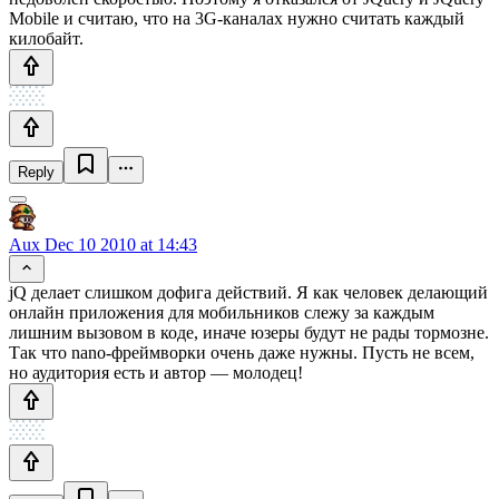
Mobile и считаю, что на 3G-каналах нужно считать каждый
килобайт.
Reply
Aux
Dec 10 2010 at 14:43
jQ делает слишком дофига действий. Я как человек делающий
онлайн приложения для мобильников слежу за каждым
лишним вызовом в коде, иначе юзеры будут не рады тормозне.
Так что nano-фреймворки очень даже нужны. Пусть не всем,
но аудитория есть и автор — молодец!