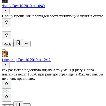
dohlik
Dec 10 2010 at 10:49
Прошу прощения, проглядел соответствующий пункт в статье
Reply
istinspring
Dec 10 2010 at 12:12
как раз искал подобную штуку. а то у меня jQuery + пара
плагинов весят 150кб при размере страницы в 45к. что как бы
не очень правильно.