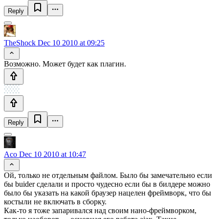
Reply
TheShock
Dec 10 2010 at 09:25
Возможно. Может будет как плагин.
Reply
Aco
Dec 10 2010 at 10:47
Ой, только не отдельным файлом. Было бы замечательно если
бы buider сделали и просто чудесно если бы в билдере можно
было бы указать на какой браузер нацелен фреймворк, что бы
костыли не включать в сборку.
Как-то я тоже запаривался над своим нано-фреймворком,