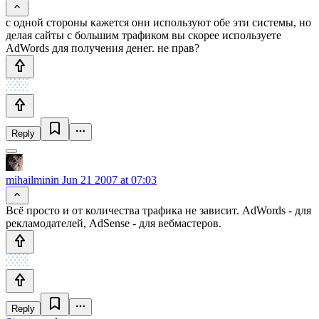
с одной стороны кажется они используют обе эти системы, но
делая сайты с большим трафиком вы скорее используете
AdWords для получения денег. не прав?
Reply
mihailminin
Jun 21 2007 at 07:03
Всё просто и от количества трафика не зависит. AdWords - для
рекламодателей, AdSense - для вебмастеров.
Reply