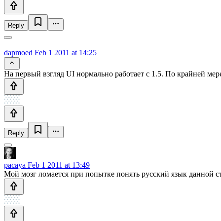
Reply
dapmoed
Feb 1 2011 at 14:25
На первый взгляд UI нормально работает с 1.5. По крайней мер
Reply
pacaya
Feb 1 2011 at 13:49
Мой мозг ломается при попытке понять русский язык данной ст