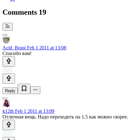
Comments
19
Acid_Beast
Feb 1 2011 at 13:08
Спасибо вам!
Reply
k12th
Feb 1 2011 at 13:09
Отличная вещь. Надо переходить на 1.5 как можно скорее.