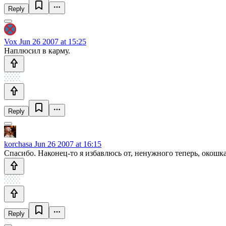
Reply
Vox
Jun 26 2007 at 15:25
Наплюсил в карму.
Reply
korchasa
Jun 26 2007 at 16:15
Спасибо. Наконец-то я избавлюсь от, ненужного теперь, окошка
Reply