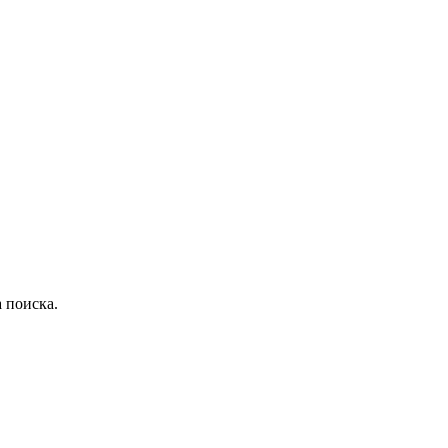
 поиска.