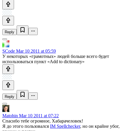
Reply
SCode
Mar 10 2011 at 05:59
У некоторых «грамотных» людей больше всего будет
использоваться пункт «Add to dictionary»
Reply
Matohin
Mar 10 2011 at 07:22
Спасибо тебе огромное, Хабарачеловек!
Я до этого пользовался
IM Spellchecker
, но он крайне убог,