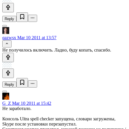
Reply
qazwsx
Mar 10 2011 at 13:57
Не получилось включить. Ладно, буду копать, спасибо.
Reply
G_Z
Mar 10 2011 at 15:42
Не заработало.
Консоль Ultra spell checker запущена, словари загружены,
Skype после установки перезапустил.