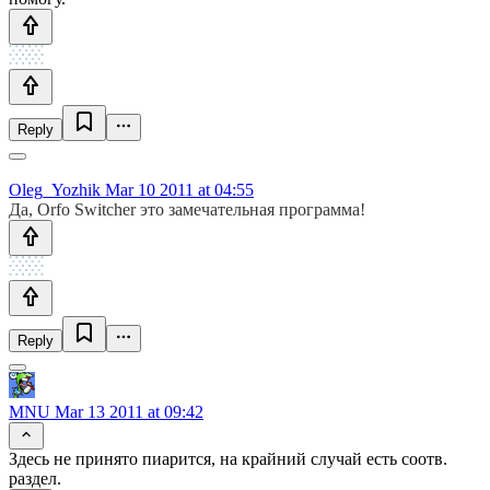
Reply
Oleg_Yozhik
Mar 10 2011 at 04:55
Да, Orfo Switcher это замечательная программа!
Reply
MNU
Mar 13 2011 at 09:42
Здесь не принято пиарится, на крайний случай есть соотв.
раздел.