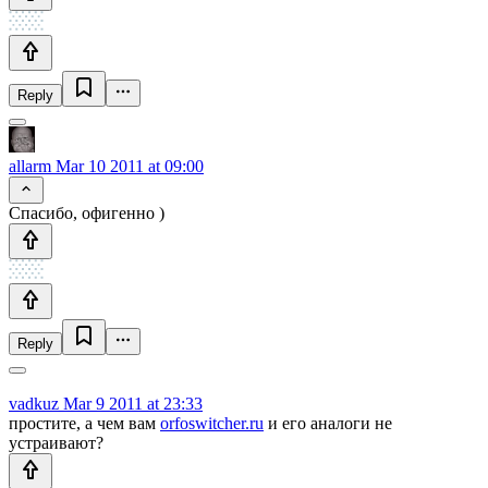
Reply
allarm
Mar 10 2011 at 09:00
Спасибо, офигенно )
Reply
vadkuz
Mar 9 2011 at 23:33
простите, а чем вам
orfoswitcher.ru
и его аналоги не
устраивают?