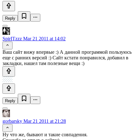
Reply
SpirITzzz
Mar 21 2011 at 14:02
Ваш сайт вижу впервые :) А данной программой пользуюсь
еще с ранних версий :) Сайт кстати понравился, добавил в
закладки, нашел там полезные вещи :)
Reply
gorbarsky
Mar 21 2011 at 21:28
Ну что же, бывают и такие совпадения.