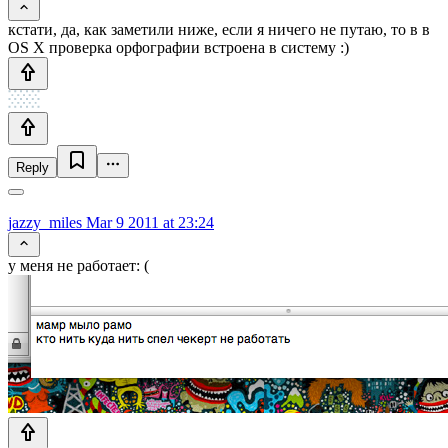
кстати, да, как заметили ниже, если я ничего не путаю, то в в
OS X проверка орфографии встроена в систему :)
Reply
jazzy_miles
Mar 9 2011 at 23:24
у меня не работает: (