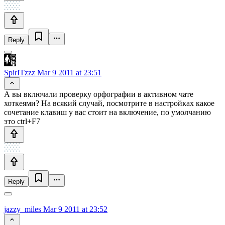
Reply
SpirITzzz
Mar 9 2011 at 23:51
А вы включали проверку орфографии в активном чате
хоткеями? На всякий случай, посмотрите в настройках какое
сочетание клавиш у вас стоит на включение, по умолчанию
это ctrl+F7
Reply
jazzy_miles
Mar 9 2011 at 23:52