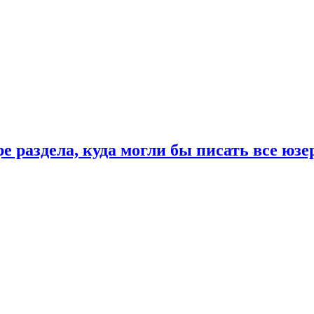
е раздела, куда могли бы писать все юз