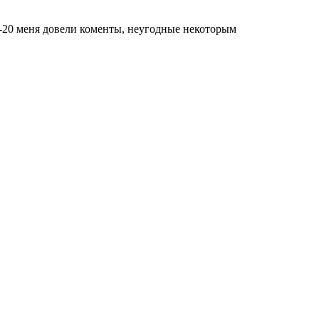
о -20 меня довели коменты, неугодные некоторым