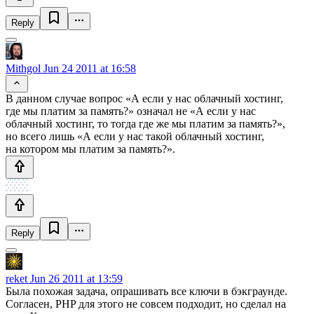
Reply
Mithgol
Jun 24 2011 at 16:58
В данном случае вопрос «А если у нас облачный хостинг,
где мы платим за память?» означал не «А если у нас
облачный хостинг, то тогда где же мы платим за память?»,
но всего лишь «А если у нас такой облачный хостинг,
на котором мы платим за память?».
Reply
reket
Jun 26 2011 at 13:59
Была похожая задача, опрашивать все ключи в бэкграунде.
Согласен, PHP для этого не совсем подходит, но сделал на