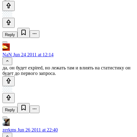
Reply
NaN
Jun 24 2011 at 12:14
да, он будет expired, но лежать там и влиять на статистику он
будет до первого запроса.
Reply
zerkms
Jun 26 2011 at 22:40