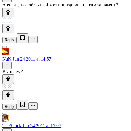
А если у нас облачный хостинг, где мы платим за память?
Reply
NaN
Jun 24 2011 at 14:57
Вы о чём?
Reply
TheShock
Jun 24 2011 at 15:07