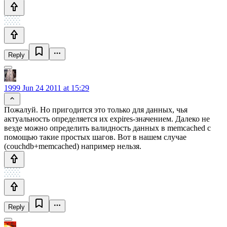
Reply
1999
Jun 24 2011 at 15:29
Пожалуй. Но пригодится это только для данных, чья
актуальность определяется их expires-значением. Далеко не
везде можно определить валидность данных в memcached с
помощью такие простых шагов. Вот в нашем случае
(couchdb+memcached) например нельзя.
Reply