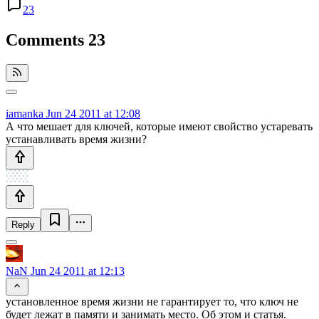
23
Comments
23
iamanka
Jun 24 2011 at 12:08
А что мешает для ключей, которые имеют свойство устаревать
устанавливать время жизни?
Reply
NaN
Jun 24 2011 at 12:13
установленное время жизни не гарантирует то, что ключ не
будет лежат в памяти и занимать место. Об этом и статья.