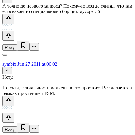
А точно до первого запроса? Почему-то всегда считал, что там
есть какой-то специальный сборщик мусора :-S
Reply
symbix
Jun 27 2011 at 06:02
Нету.
По сути, гениальность мемкеша в его простоте. Все делается в
рамках простейшей FSM.
Reply