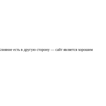
Влияние есть в другую сторону — сайт является хорошим