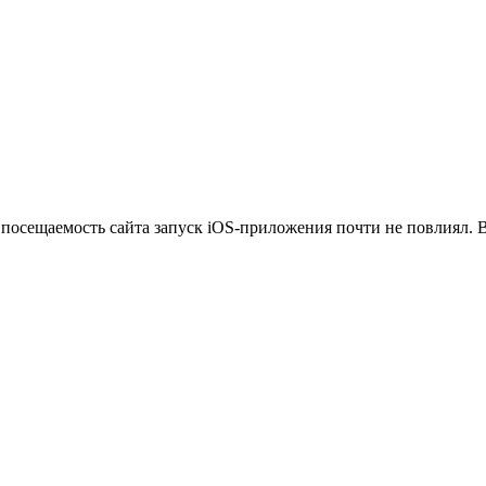
посещаемость сайта запуск iOS-приложения почти не повлиял. 