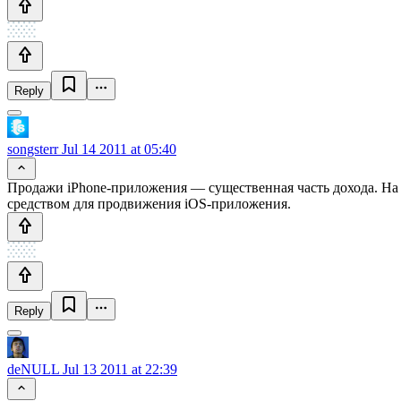
Reply
songsterr
Jul 14 2011 at 05:40
Продажи iPhone-приложения — существенная часть дохода. На 
средством для продвижения iOS-приложения.
Reply
deNULL
Jul 13 2011 at 22:39