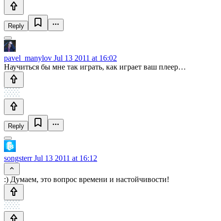
Reply
pavel_manylov
Jul 13 2011 at 16:02
Научиться бы мне так играть, как играет ваш плеер…
Reply
songsterr
Jul 13 2011 at 16:12
:) Думаем, это вопрос времени и настойчивости!