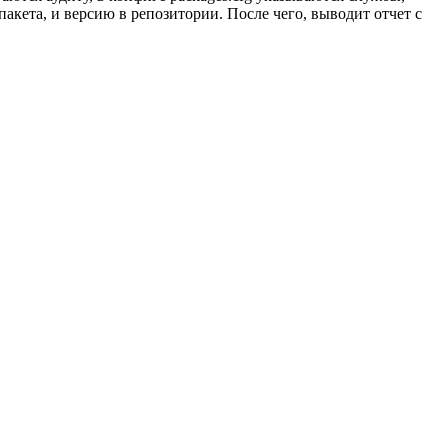
 пакета, и версию в репозитории. После чего, выводит отчет с