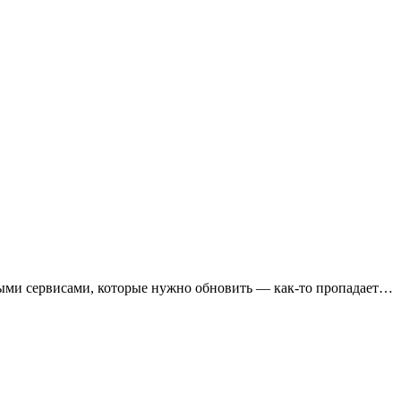
ыми сервисами, которые нужно обновить — как-то пропадает…