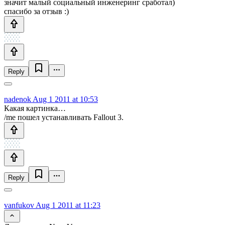
значит малый социальный инженеринг сработал)
спасибо за отзыв :)
Reply
nadenok
Aug 1 2011 at 10:53
Какая картинка…
/me пошел устанавливать Fallout 3.
Reply
vanfukov
Aug 1 2011 at 11:23