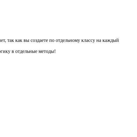
ет, так как вы создаете по отдельному классу на каждый
гику в отдельные методы!