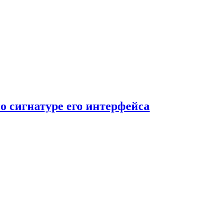
о сигнатуре его интерфейса