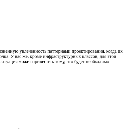
олезненную увлеченность паттернами проектирования, когда их
очка. У вас же, кроме инфраструктурных классов, для этой
 ситуация может привести к тому, что будет необходимо