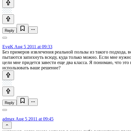
Reply
EvgK
Aug 5 2011 at 09:33
Без примеров извлечения реальной пользы из такого подхода, в
пытаются запихнуть всюду, куда только можно. Если мне нужно 
цели мне придется завести еще два класса. Я понимаю, что это
использовать ваше решение?
Reply
admax
Aug 5 2011 at 09:45