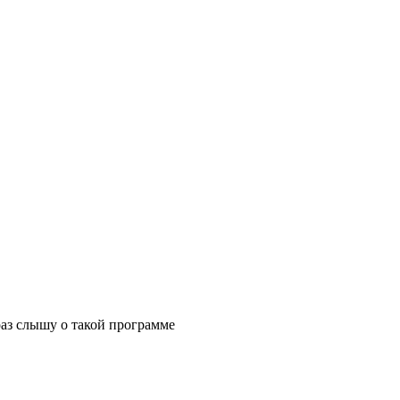
раз слышу о такой программе