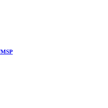
x/MSP