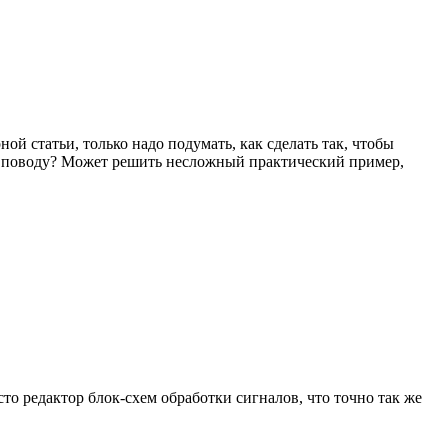
ой статьи, только надо подумать, как сделать так, чтобы
тому поводу? Может решить несложный практический пример,
сто редактор блок-схем обработки сигналов, что точно так же