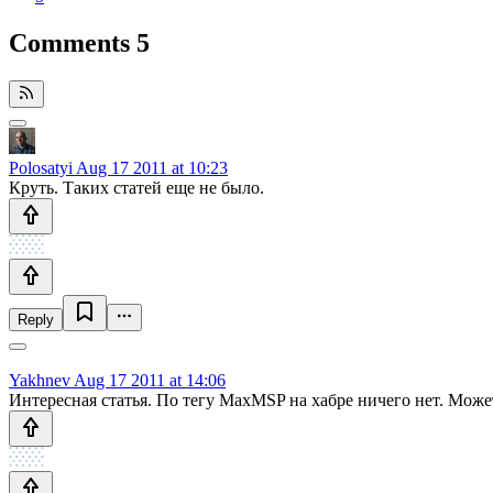
Comments
5
Polosatyi
Aug 17 2011 at 10:23
Круть. Таких статей еще не было.
Reply
Yakhnev
Aug 17 2011 at 14:06
Интересная статья. По тегу MaxMSP на хабре ничего нет. Може