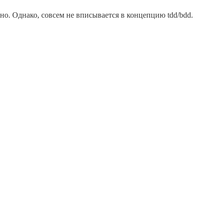
о. Однако, совсем не вписывается в концепцию tdd/bdd.