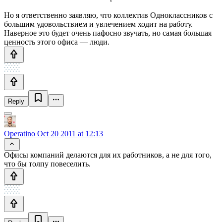
Но я ответственно заявляю, что коллектив Одноклассников с
большим удовольствием и увлечением ходит на работу.
Наверное это будет очень пафосно звучать, но самая большая
ценность этого офиса — люди.
Reply
Operatino
Oct 20 2011 at 12:13
Офисы компаний делаются для их работников, а не для того,
что бы толпу повеселить.