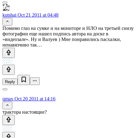
kutshai
Oct 21 2011 at 04:48
Помимо глаз на сумке и на мониторе и НЛО на третьей снизу
фотографии еще нашел подпись автора на доске в
«видеозале». Ну и Валуев ) Мне понравились пасхалки,
ненавязчиво так…
Reply
qmax
Oct 20 2011 at 14:16
трактора настоящие?