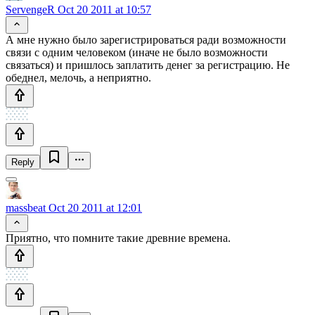
ServengeR
Oct 20 2011 at 10:57
А мне нужно было зарегистрироваться ради возможности
связи с одним человеком (иначе не было возможности
связаться) и пришлось заплатить денег за регистрацию. Не
обеднел, мелочь, а неприятно.
Reply
massbeat
Oct 20 2011 at 12:01
Приятно, что помните такие древние времена.