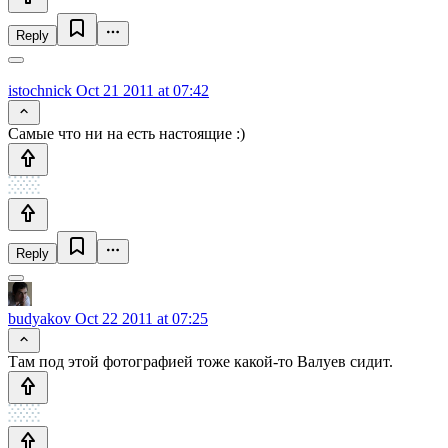
Reply
istochnick
Oct 21 2011 at 07:42
Самые что ни на есть настоящие :)
Reply
budyakov
Oct 22 2011 at 07:25
Там под этой фотографией тоже какой-то Валуев сидит.