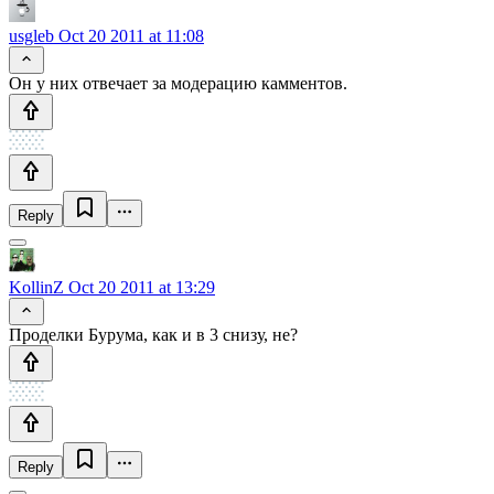
usgleb
Oct 20 2011 at 11:08
Он у них отвечает за модерацию камментов.
Reply
KollinZ
Oct 20 2011 at 13:29
Проделки Бурума, как и в 3 снизу, не?
Reply