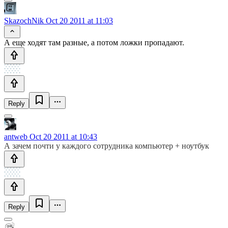
SkazochNik
Oct 20 2011 at 11:03
А еще ходят там разные, а потом ложки пропадают.
Reply
antweb
Oct 20 2011 at 10:43
А зачем почти у каждого сотрудника компьютер + ноутбук
Reply