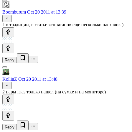
Boomburum
Oct 20 2011 at 13:39
По традиции, в статье «спрятано» еще несколько пасхалок )
Reply
KollinZ
Oct 20 2011 at 13:48
2 пары глаз только нашел (на сумке и на мониторе)
Reply