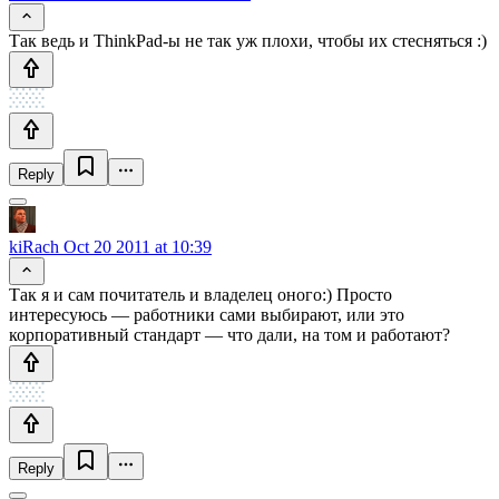
Так ведь и ThinkPad-ы не так уж плохи, чтобы их стесняться :)
Reply
kiRach
Oct 20 2011 at 10:39
Так я и сам почитатель и владелец оного:) Просто
интересуюсь — работники сами выбирают, или это
корпоративный стандарт — что дали, на том и работают?
Reply