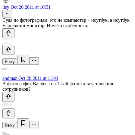
iley
Oct 20 2011 at 10:51
Судя по фотографиям, это не компьютер + ноутбук, а ноутбук
+ внешний монитор. Ничего особенного.
Reply
andmaz
Oct 20 2011 at 11:03
А фотография Валуева на 12-ой фотке для усташения
сотрудников?
Reply