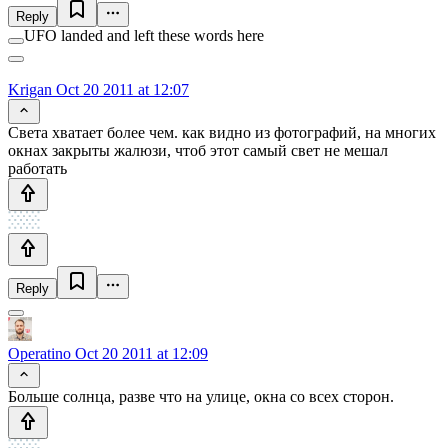
Reply
UFO landed and left these words here
Krigan
Oct 20 2011 at 12:07
Cвета хватает более чем. как видно из фотографий, на многих
окнах закрыты жалюзи, чтоб этот самый свет не мешал
работать
Reply
Operatino
Oct 20 2011 at 12:09
Больше солнца, разве что на улице, окна со всех сторон.