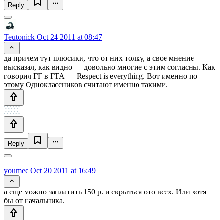
Reply
Teutonick
Oct 24 2011 at 08:47
да причем тут плюсики, что от них толку, а свое мнение
высказал, как видно — довольно многие с этим согласны. Как
говорил ГГ в ГТА — Respect is everything. Вот именно по
этому Одноклассников считают именно такими.
Reply
youmee
Oct 20 2011 at 16:49
а еще можно заплатить 150 р. и скрыться ото всех. Или хотя
бы от начальника.