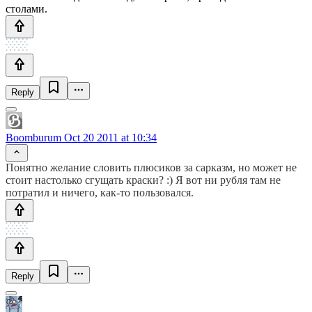
столами.
Reply
Boomburum
Oct 20 2011 at 10:34
Понятно желание словить плюсиков за сарказм, но может не
стоит настолько сгущать краски? :) Я вот ни рубля там не
потратил и ничего, как-то пользовался.
Reply