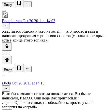
Reply
Boomburum
Oct 20 2011 at 14:03
Хвастаться офисом никто не хотел — это просто я взял и
написал, продолжая серию своих постов (ссылка на которые
есть в конце этого топика).
Reply
i360u
Oct 20 2011 at 14:13
Если бы компания не хотела похвастаться, Вы бы не
написали, ИМХО. Они ведь Вас пригласили?
Ладно, Одноклассники, не обижайтесь, просто у меня
аллергия на «серый».