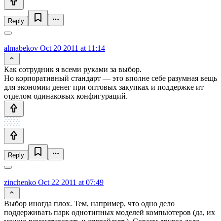
Reply
almabekov
Oct 20 2011 at 11:14
Как сотрудник я всеми руками за выбор.
Но корпоративный стандарт — это вполне себе разумная вещь
для экономии денег при оптовых закупках и поддержке ит
отделом одинаковых конфигураций.
Reply
zinchenko
Oct 22 2011 at 07:49
Выбор иногда плох. Тем, например, что одно дело
поддерживать парк однотипных моделей компьютеров (да, их