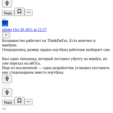
Reply
piloter
Oct 20 2011 at 12:27
Большинство работает на ThinkPad'ах. Есть конечно и
макбуки.
Операционку, размер экрана ноутбука работник выбирает сам.
Был один линукоид, который поставил убунту на макбук, но
уже перехал на айОсь.
Ище из исключений — один разработчик уговорил поставить
ему стационарник вместо ноутбука.
Reply