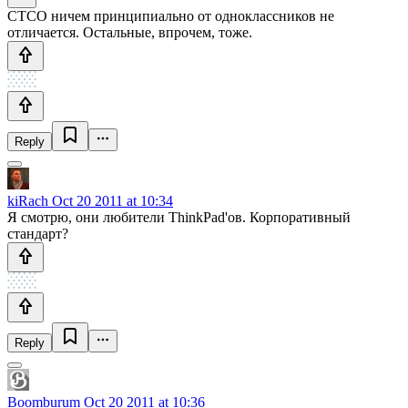
CTCO ничем принципиально от одноклассников не
отличается. Остальные, впрочем, тоже.
Reply
kiRach
Oct 20 2011 at 10:34
Я смотрю, они любители ThinkPad'ов. Корпоративный
стандарт?
Reply
Boomburum
Oct 20 2011 at 10:36