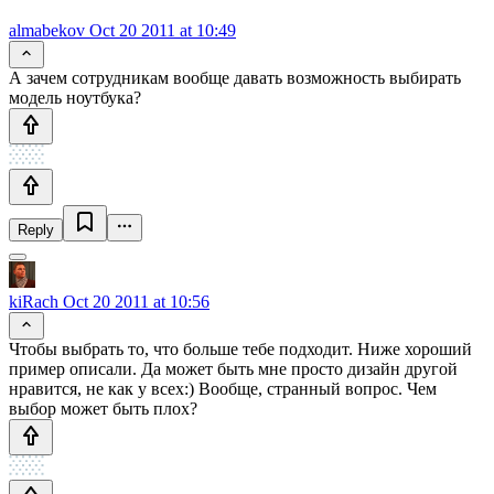
almabekov
Oct 20 2011 at 10:49
А зачем сотрудникам вообще давать возможность выбирать
модель ноутбука?
Reply
kiRach
Oct 20 2011 at 10:56
Чтобы выбрать то, что больше тебе подходит. Ниже хороший
пример описали. Да может быть мне просто дизайн другой
нравится, не как у всех:) Вообще, странный вопрос. Чем
выбор может быть плох?