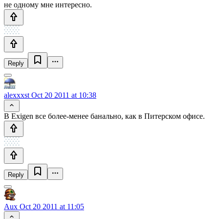
не одному мне интересно.
Reply
alexxxst
Oct 20 2011 at 10:38
В Exigen все более-менее банально, как в Питерском офисе.
Reply
Aux
Oct 20 2011 at 11:05