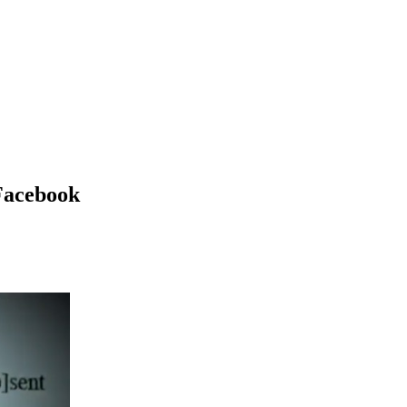
Facebook