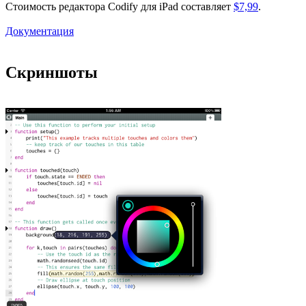
Стоимость редактора Codify для iPad составляет
$7,99
.
Документация
Скриншоты