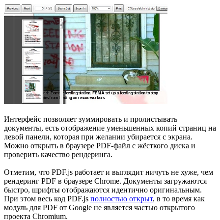
Интерфейс позволяет зуммировать и пролистывать
документы, есть отображение уменьшенных копий страниц на
левой панели, которая при желании убирается с экрана.
Можно открыть в браузере PDF-файл с жёсткого диска и
проверить качество рендеринга.
Отметим, что PDF.js работает и выглядит ничуть не хуже, чем
рендеринг PDF в браузере Chrome. Документы загружаются
быстро, шрифты отображаются идентично оригинальным.
При этом весь код PDF.js
полностью открыт
, в то время как
модуль для PDF от Google не является частью открытого
проекта Chromium.