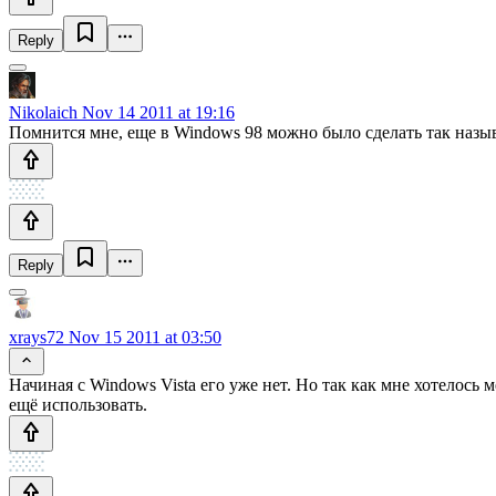
Reply
Nikolaich
Nov 14 2011 at 19:16
Помнится мне, еще в Windows 98 можно было сделать так наз
Reply
xrays72
Nov 15 2011 at 03:50
Начиная с Windows Vista его уже нет. Но так как мне хотелось 
ещё использовать.