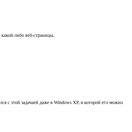
 какой-либо веб-страницы.
ился с этой задачаей даже в Windows XP, в которой его можно