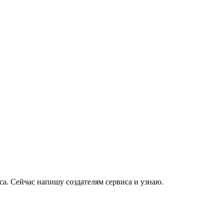
са. Сейчас напишу создателям сервиса и узнаю.