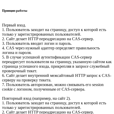
Принцип работы
Первый вход.
1. Пользователь заходит на страницу, доступ к которой есть
только у зарегистрированных пользователей.
2. Сайт делает HTTP переадресацию на CAS-сервер.
3. Пользователь вводит логин и пароль.
4. CAS через нужный адаптер определяет правильность
логина и пароля.
5. В случае успешной аутентификации CAS-сервер
переадресует пользователя на страницу, указанную сайтом как
страница успешного входа, прикрепляя в запросе служебный
проверочный тикет.
6. Сайт делает внутренний межсайтовый HTTP запрос к CAS-
серверу на проверку тикета.
7. Пользователь авторизован, можно связывать его session
cookie с логином, полученным от CAS-сервера.
Повторный вход (например, на сайт 2).
1. Пользователь заходит на страницу, доступ к которой есть
только у зарегистрированных пользователей.
2. Сайт делает HTTP переадресацию на CAS-сервер.