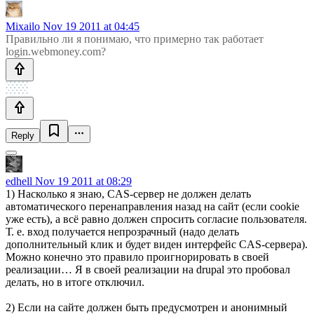
Mixailo
Nov 19 2011 at 04:45
Правильно ли я понимаю, что примерно так работает
login.webmoney.com?
Reply
edhell
Nov 19 2011 at 08:29
1) Насколько я знаю, CAS-сервер не должен делать
автоматического перенаправления назад на сайт (если cookie
уже есть), а всё равно должен спросить согласие пользователя.
Т. е. вход получается непрозрачный (надо делать
дополнительный клик и будет виден интерфейс CAS-сервера).
Можно конечно это правило проигнорировать в своей
реализации… Я в своей реализации на drupal это пробовал
делать, но в итоге отключил.
2) Если на сайте должен быть предусмотрен и анонимный