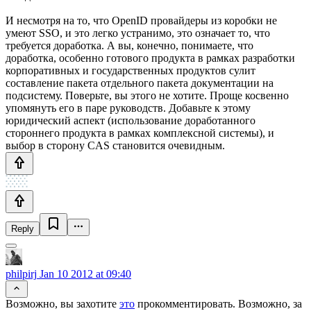
И несмотря на то, что OpenID провайдеры из коробки не
умеют SSO, и это легко устранимо, это означает то, что
требуется доработка. А вы, конечно, понимаете, что
доработка, особенно готового продукта в рамках разработки
корпоративных и государственных продуктов сулит
составление пакета отдельного пакета документации на
подсистему. Поверьте, вы этого не хотите. Проще косвенно
упомянуть его в паре руководств. Добавьте к этому
юридический аспект (использование доработанного
стороннего продукта в рамках комплексной системы), и
выбор в сторону CAS становится очевидным.
Reply
philpirj
Jan 10 2012 at 09:40
Возможно, вы захотите
это
прокомментировать. Возможно, за