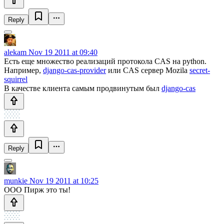
Reply
alekam
Nov 19 2011 at 09:40
Есть еще множество реализаций протокола CAS на python.
Например,
django-cas-provider
или CAS сервер Mozila
secret-
squirrel
В качестве клиента самым продвинутым был
django-cas
Reply
munkie
Nov 19 2011 at 10:25
ООО Пирж это ты!