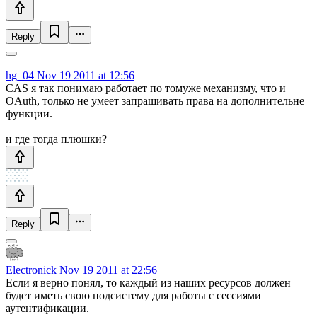
Reply
hg_04
Nov 19 2011 at 12:56
CAS я так понимаю работает по томуже механизму, что и
OAuth, только не умеет запрашивать права на дополнительне
функции.
и где тогда плюшки?
Reply
Electronick
Nov 19 2011 at 22:56
Если я верно понял, то каждый из наших ресурсов должен
будет иметь свою подсистему для работы с сессиями
аутентификации.