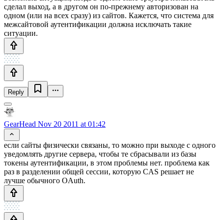
сделал выход, а в другом он по-прежнему авторизован на
одном (или на всех сразу) из сайтов. Кажется, что система для
межсайтовой аутентификации должна исключать такие
ситуации.
Reply
GearHead
Nov 20 2011 at 01:42
если сайты физически связаны, то можно при выходе с одного
уведомлять другие сервера, чтобы те сбрасывали из базы
токены аутентификации, в этом проблемы нет. проблема как
раз в разделении общей сессии, которую CAS решает не
лучше обычного OAuth.