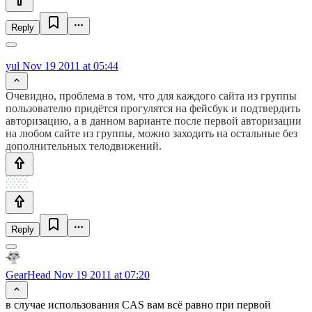
Reply
yul
Nov 19 2011 at 05:44
Очевидно, проблема в том, что для каждого сайта из группы
пользователю придётся прогулятся на фейсбук и подтвердить
авторизацию, а в данном варианте после первой авторизации
на любом сайте из группы, можно заходить на остальные без
дополнительных телодвижений.
Reply
GearHead
Nov 19 2011 at 07:20
в случае использования CAS вам всё равно при первой