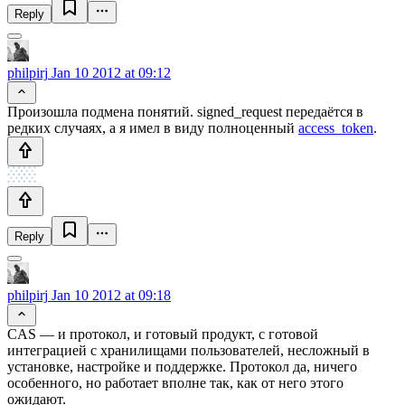
Reply
philpirj
Jan 10 2012 at 09:12
Произошла подмена понятий. signed_request передаётся в
редких случаях, а я имел в виду полноценный
access_token
.
Reply
philpirj
Jan 10 2012 at 09:18
CAS — и протокол, и готовый продукт, с готовой
интеграцией с хранилищами пользователей, несложный в
установке, настройке и поддержке. Протокол да, ничего
особенного, но работает вполне так, как от него этого
ожидают.