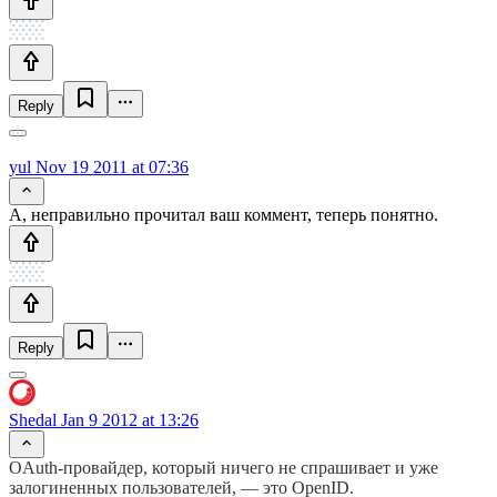
Reply
yul
Nov 19 2011 at 07:36
А, неправильно прочитал ваш коммент, теперь понятно.
Reply
Shedal
Jan 9 2012 at 13:26
OAuth-провайдер, который ничего не спрашивает и уже
залогиненных пользователей, — это OpenID.