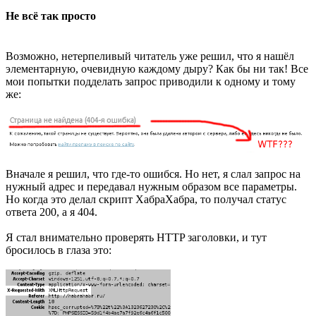
Не всё так просто
Возможно, нетерпеливый читатель уже решил, что я нашёл
элементарную, очевидную каждому дыру? Как бы ни так! Все
мои попытки подделать запрос приводили к одному и тому
же:
Вначале я решил, что где-то ошибся. Но нет, я слал запрос на
нужный адрес и передавал нужным образом все параметры.
Но когда это делал скрипт ХабраХабра, то получал статус
ответа 200, а я 404.
Я стал внимательно проверять HTTP заголовки, и тут
бросилось в глаза это: