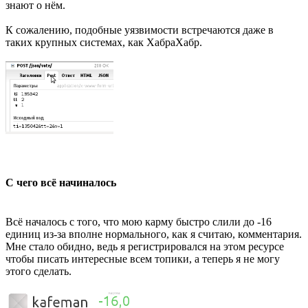
знают о нём.
К сожалению, подобные уязвимости встречаются даже в
таких крупных системах, как ХабраХабр.
С чего всё начиналось
Всё началось с того, что мою карму быстро слили до -16
единиц из-за вполне нормального, как я считаю, комментария.
Мне стало обидно, ведь я регистрировался на этом ресурсе
чтобы писать интересные всем топики, а теперь я не могу
этого сделать.