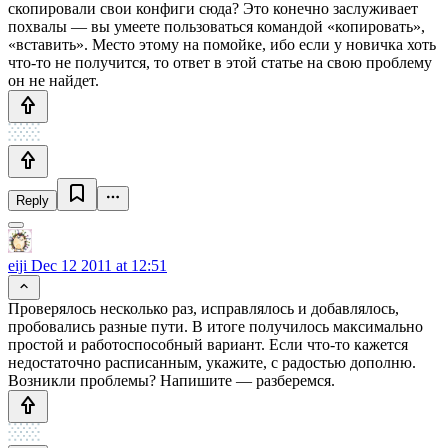
скопировали свои конфиги сюда? Это конечно заслуживает
похвалы — вы умеете пользоваться командой «копировать»,
«вставить». Место этому на помойке, ибо если у новичка хоть
что-то не получится, то ответ в этой статье на свою проблему
он не найдет.
Reply
eiji
Dec 12 2011 at 12:51
Проверялось несколько раз, исправлялось и добавлялось,
пробовались разные пути. В итоге получилось максимально
простой и работоспособный вариант. Если что-то кажется
недостаточно расписанным, укажите, с радостью дополню.
Возникли проблемы? Напишите — разберемся.