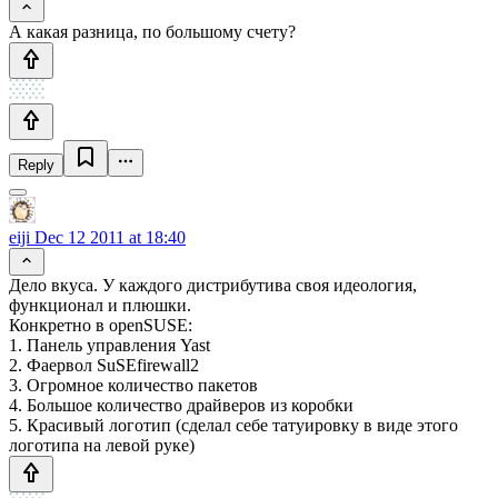
А какая разница, по большому счету?
Reply
eiji
Dec 12 2011 at 18:40
Дело вкуса. У каждого дистрибутива своя идеология,
функционал и плюшки.
Конкретно в openSUSE:
1. Панель управления Yast
2. Фаервол SuSEfirewall2
3. Огромное количество пакетов
4. Большое количество драйверов из коробки
5. Красивый логотип (сделал себе татуировку в виде этого
логотипа на левой руке)