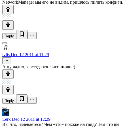
NetworkManager мы его не видим, пришлось пилить конфиги.
Reply
ivlis
Dec 12 2011 at 11:29
А ну ладно, я всегда конфиги пилю :)
Reply
Lerk
Dec 12 2011 at 12:29
Вы что, издеваетесь? Чем «это» похоже на гайд? Тем что вы