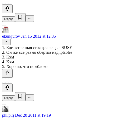
Reply
ekungurov
Jan 15 2012 at 12:35
1. Единственная стоящая вещь в SUSE
2. Он же всё равно обертка над iptables
3. Кхм
4. Кхм
5. Хорошо, что не яблоко
Reply
philpirj
Dec 20 2011 at 19:19