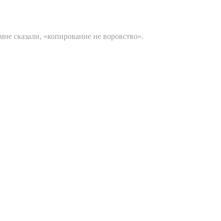
 мне сказали, «копирование не воровство».