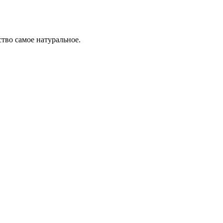
тво самое натуральное.