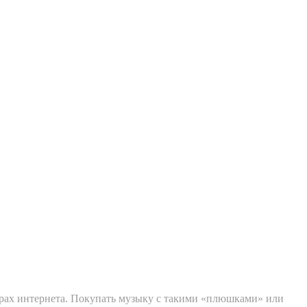
сторах интернета. Покупать музыку с такими «плюшками» или