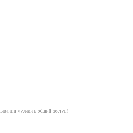
дывании музыки в общий доступ!