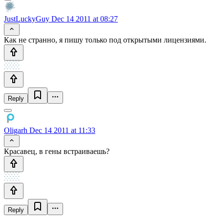
JustLuckyGuy
Dec 14 2011 at 08:27
Как не странно, я пишу только под открытыми лицензиями.
Reply
Oligarh
Dec 14 2011 at 11:33
Красавец, в гены встраиваешь?
Reply