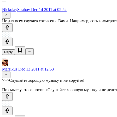
NickolayStrahov
Dec 14 2011 at 05:52
Не для всех случаев согласен с Вами. Например, есть коммерч
Reply
Marsikus
Dec 13 2011 at 12:53
>>>Слушайте хорошую музыку и не воруйте!
По смыслу этого поста: «Слушайте хорошую музыку и не делит