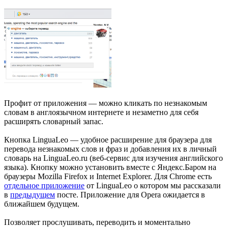
Профит от приложения — можно кликать по незнакомым
словам в англоязычном интернете и незаметно для себя
расширять словарный запас.
Кнопка LinguaLeo — удобное расширение для браузера для
перевода незнакомых слов и фраз и добавления их в личный
словарь на LinguaLeo.ru (веб-сервис для изучения английского
языка). Кнопку можно установить вместе с Яндекс.Баром на
браузеры Mozilla Firefox и Internet Explorer. Для Chrome есть
отдельное приложение
от LinguaLeo о котором мы рассказали
в
предыдущем
посте. Приложение для Opera ожидается в
ближайшем будущем.
Позволяет прослушивать, переводить и моментально