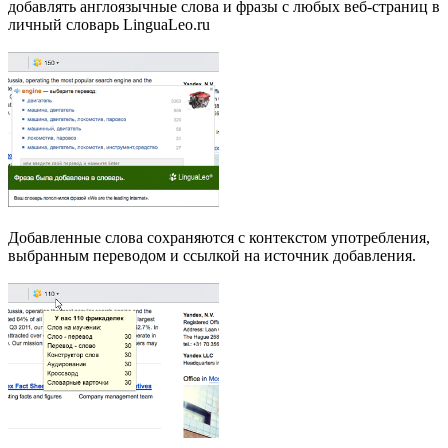
добавлять англоязычные слова и фразы с любых веб-страниц в
личный словарь LinguaLeo.ru
Добавленные слова сохраняются с контекстом употребления,
выбранным переводом и ссылкой на источник добавления.