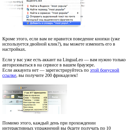
Кроме этого, если вам не нравится поведение кнопки (уже
используется двойной клик?), вы можете изменить его в
настройках.
Если у вас уже есть аккант на LinguaLeo — вам нужно только
авторизоваться в на сервисе в вашем браузере.
Если аккаунта нет — зарегистрируйтесь по
этой бонусной
ссылке
, вы получите 200 фрикаделек!
Помимо этого, каждый день при прохождении
интерактивных упражнений вы будете получать по 10