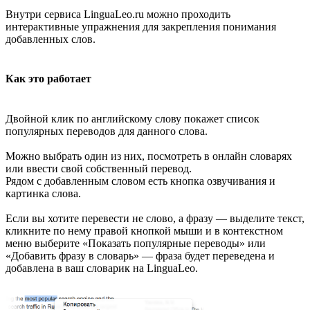
Внутри сервиса LinguaLeo.ru можно проходить
интерактивные упражнения для закрепления понимания
добавленных слов.
Как это работает
Двойной клик по английскому слову покажет список
популярных переводов для данного слова.
Можно выбрать один из них, посмотреть в онлайн словарях
или ввести свой собственный перевод.
Рядом с добавленным словом есть кнопка озвучивания и
картинка слова.
Если вы хотите перевести не слово, а фразу — выделите текст,
кликните по нему правой кнопкой мыши и в контекстном
меню выберите «Показать популярные переводы» или
«Добавить фразу в словарь» — фраза будет переведена и
добавлена в ваш словарик на LinguaLeo.