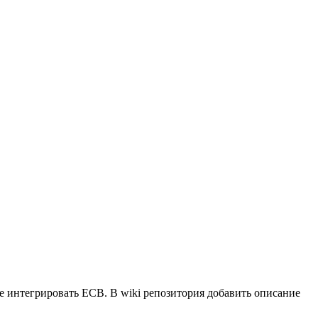
ее интегрировать ECB. В wiki репозитория добавить описание