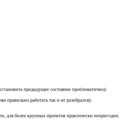
восстановить предыдущее состояние проблематично);
ими правильно работать так и не разобрался);
н, для более крупных проектов практически непригоден.