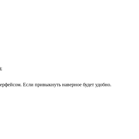
;
рфейсом. Если привыкнуть наверное будет удобно.