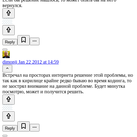
вернулся.
Reply
dimonji
Jan 22 2012 at 14:59
Встречал на просторах интернета решение этой проблемы, но
так как в кирилице крайне редко бываю во время кодинга, то
не заострял внимание на данной проблеме. Будет минутка
посмотрю, может и получится решить.
Reply