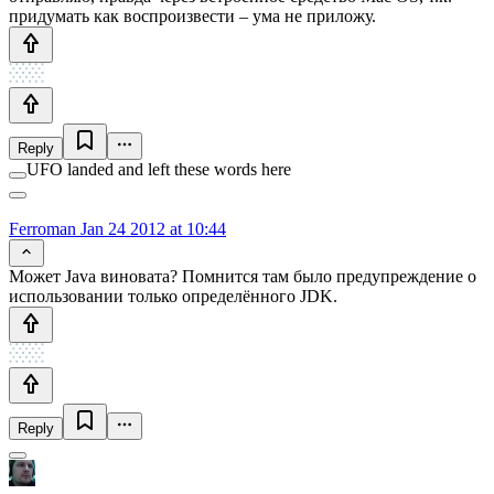
придумать как воспроизвести – ума не приложу.
Reply
UFO landed and left these words here
Ferroman
Jan 24 2012 at 10:44
Может Java виновата? Помнится там было предупреждение о
использовании только определённого JDK.
Reply