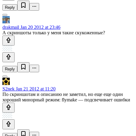
Reply
drakmail
Jan 20 2012 at 23:46
А скриншоты только у меня такие скукоженные?
Reply
S2nek
Jan 21 2012 at 11:20
По скриншотам и описанию не заметил, но еще еще один
хороший минорный режим: flymake — подсвечивает ошибки