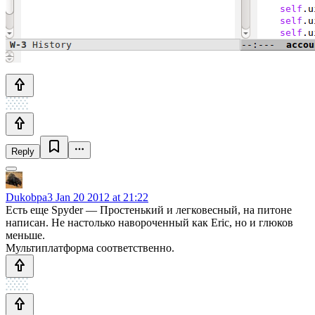
Reply
Dukobpa3
Jan 20 2012 at 21:22
Есть еще Spyder — Простенький и легковесный, на питоне
написан. Не настолько навороченный как Eric, но и глюков
меньше.
Мультиплатформа соответственно.