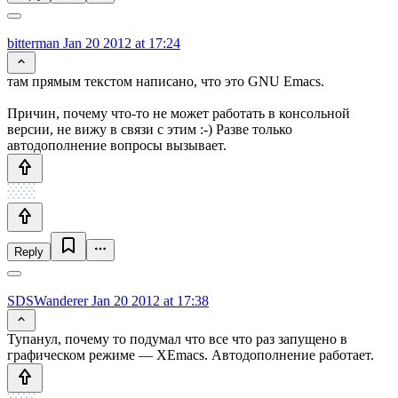
bitterman
Jan 20 2012 at 17:24
там прямым текстом написано, что это GNU Emacs.
Причин, почему что-то не может работать в консольной
версии, не вижу в связи с этим :-) Разве только
автодополнение вопросы вызывает.
Reply
SDSWanderer
Jan 20 2012 at 17:38
Тупанул, почему то подумал что все что раз запущено в
графическом режиме — XEmacs. Автодополнение работает.