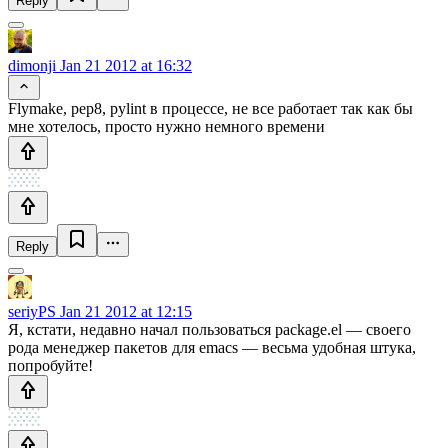
Reply
dimonji
Jan 21 2012 at 16:32
Flymake, pep8, pylint в процессе, не все работает так как бы
мне хотелось, просто нужно немного времени
Reply
seriyPS
Jan 21 2012 at 12:15
Я, кстати, недавно начал пользоваться package.el — своего
рода менеджер пакетов для emacs — весьма удобная штука,
попробуйте!