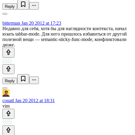
Reply
bitterman
Jan 20 2012 at 17:23
Недавно для себя, хотя бы для наглядности контекста, начал
юзать tabbar-mode. Для него пришлось избавиться от другой
полезной вещи — semantic-sticky-func-mode, конфликтовали
дюже.
Reply
couatl
Jan 20 2012 at 18:31
vim