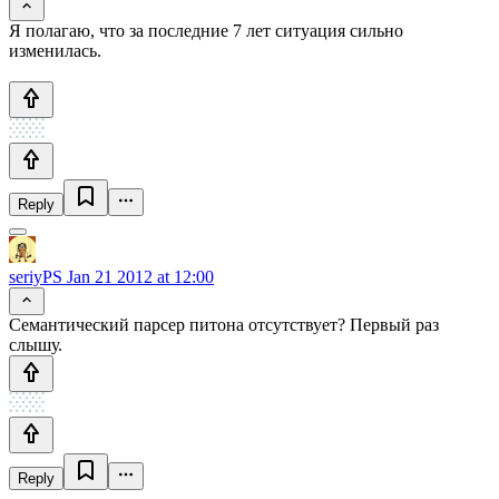
Я полагаю, что за последние 7 лет ситуация сильно
изменилась.
Reply
seriyPS
Jan 21 2012 at 12:00
Семантический парсер питона отсутствует? Первый раз
слышу.
Reply