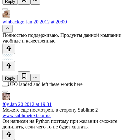
Reply
winbackgo
Jan 20 2012 at 20:00
Полностью поддерживаю. Продукты данной компании
удобные и качественные.
Reply
UFO landed and left these words here
f0y
Jan 20 2012 at 19:31
Можете еще посмотреть в сторону Sublime 2
www.sublimetext.com/2
Он написан на Python поэтому при желании сможете
допилить, если чего то не будет хватать.