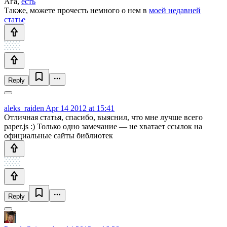
Ага,
есть
Также, можете прочесть немного о нем в
моей недавней
статье
Reply
aleks_raiden
Apr 14 2012 at 15:41
Отличная статья, спасибо, выяснил, что мне лучше всего
paper.js :) Только одно замечание — не хватает ссылок на
официальные сайты библиотек
Reply