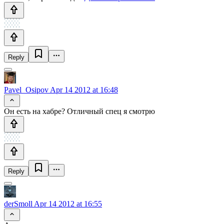
Reply
Pavel_Osipov
Apr 14 2012 at 16:48
Он есть на хабре? Отличный спец я смотрю
Reply
derSmoll
Apr 14 2012 at 16:55