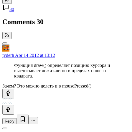
30
Comments
30
tyderh
Apr 14 2012 at 13:12
Функция draw() определяет позицию курсора и
высчитывает лежит-ли он в пределах нашего
квадрата.
Зачем? Это можно делать и в mousePressed()
Reply