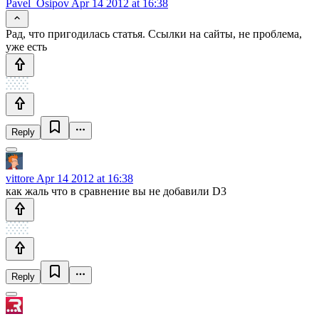
Pavel_Osipov
Apr 14 2012 at 16:38
Рад, что пригодилась статья. Ссылки на сайты, не проблема,
уже есть
Reply
vittore
Apr 14 2012 at 16:38
как жаль что в сравнение вы не добавили D3
Reply