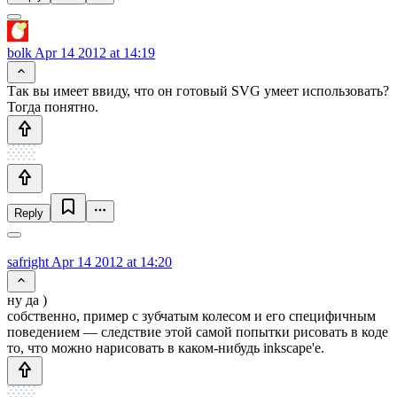
bolk
Apr 14 2012 at 14:19
Так вы имеет ввиду, что он готовый SVG умеет использовать?
Тогда понятно.
Reply
safright
Apr 14 2012 at 14:20
ну да )
собственно, пример с зубчатым колесом и его специфичным
поведением — следствие этой самой попытки рисовать в коде
то, что можно нарисовать в каком-нибудь inkscape'е.