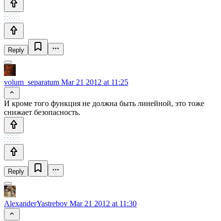
Reply
volum_separatum
Mar 21 2012 at 11:25
И кроме того функция не должна быть линейной, это тоже
снижает безопасность.
Reply
AlexanderYastrebov
Mar 21 2012 at 11:30