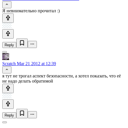
Я невнимательно прочитал :)
Reply
Scratch
Mar 21 2012 at 12:39
я тут не трогал аспект безопасности, а хотел показать, что её
не надо делать обратимой
Reply