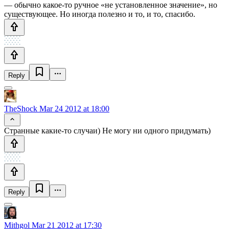
— обычно какое-то ручное «не установленное значение», но
существующее. Но иногда полезно и то, и то, спасибо.
Reply
TheShock
Mar 24 2012 at 18:00
Странные какие-то случаи) Не могу ни одного придумать)
Reply
Mithgol
Mar 21 2012 at 17:30