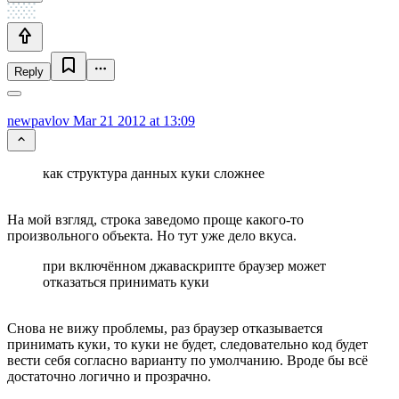
Reply
newpavlov
Mar 21 2012 at 13:09
как структура данных куки сложнее
На мой взгляд, строка заведомо проще какого-то
произвольного объекта. Но тут уже дело вкуса.
при включённом джаваскрипте браузер может
отказаться принимать куки
Снова не вижу проблемы, раз браузер отказывается
принимать куки, то куки не будет, следовательно код будет
вести себя согласно варианту по умолчанию. Вроде бы всё
достаточно логично и прозрачно.