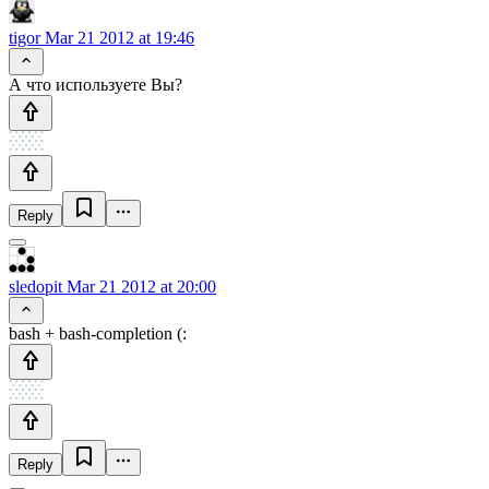
tigor
Mar 21 2012 at 19:46
А что используете Вы?
Reply
sledopit
Mar 21 2012 at 20:00
bash + bash-completion (:
Reply