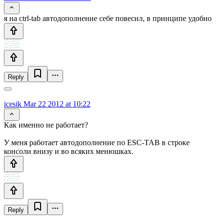
я на ctrl-tab автодополнение себе повесил, в принципе удобно
Reply
icesik
Mar 22 2012 at 10:22
Как именно не работает?
У меня работает автодополнение по ESC-TAB в строке
консоли внизу и во всяких менюшках.
Reply