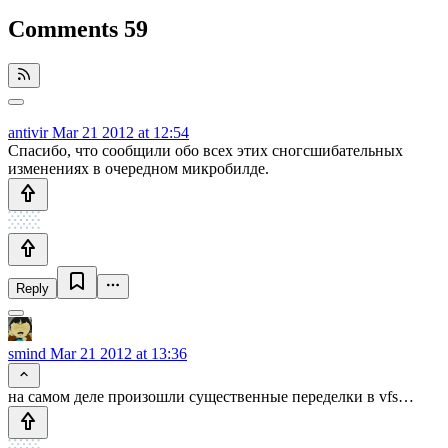
Comments
59
antivir
Mar 21 2012 at 12:54
Спасибо, что сообщили обо всех этих сногсшибательных
изменениях в очередном микробилде.
Reply
smind
Mar 21 2012 at 13:36
на самом деле произошли существенные переделки в vfs…