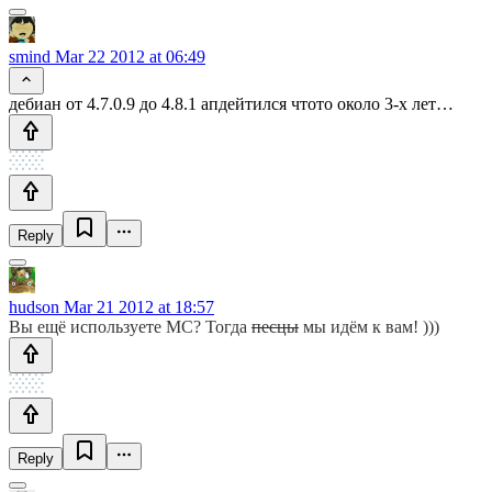
smind
Mar 22 2012 at 06:49
дебиан от 4.7.0.9 до 4.8.1 апдейтился чтото около 3-х лет…
Reply
hudson
Mar 21 2012 at 18:57
Вы ещё используете MC? Тогда
песцы
мы идём к вам! )))
Reply