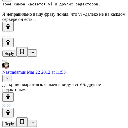
Тоже самое касается vi и других редакторов.
Я неправильно вашу фразу понял, что vi «далеко не на каждом
сервере он есть».
Reply
Nastradamus
Mar 22 2012 at 11:53
да, криво выразился. я имел в виду «vi VS. другие
редакторы».
Reply