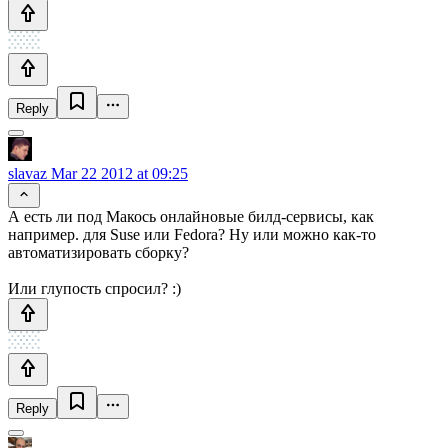
Reply
slavaz
Mar 22 2012 at 09:25
А есть ли под Макось онлайновые билд-сервисы, как
например. для Suse или Fedora? Ну или можно как-то
автоматизировать сборку?
Или глупость спросил? :)
Reply