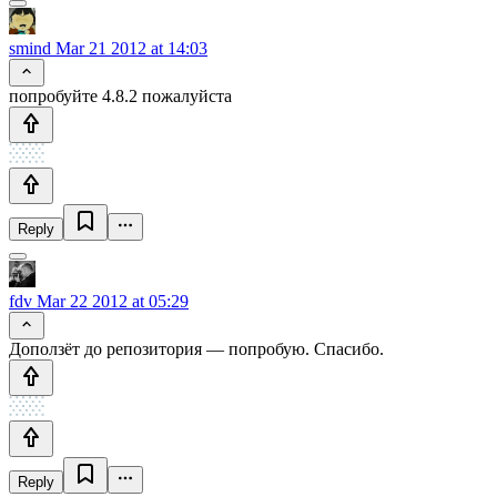
smind
Mar 21 2012 at 14:03
попробуйте 4.8.2 пожалуйста
Reply
fdv
Mar 22 2012 at 05:29
Доползёт до репозитория — попробую. Спасибо.
Reply