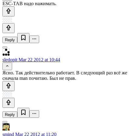
ESC-TAB надо нажимать.
Reply
sledopit
Mar 22 2012 at 10:44
Ясно. Так действительно работает. В следующий раз всё же
сначала man почитаю. Был не прав.
Reply
smind
Mar 22 2012 at 11:20