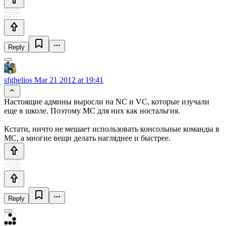
Reply
sfghelios
Mar 21 2012 at 19:41
Настоящие админы выросли на NC и VC, которые изучали
еще в школе. Поэтому MC для них как ностальгия.
Кстати, ничто не мешает использовать консольные команды в
MC, а многие вещи делать нагляднее и быстрее.
Reply