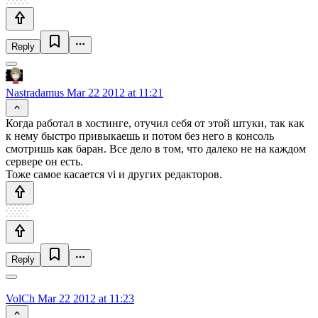
Reply
Nastradamus
Mar 22 2012 at 11:21
Когда работал в хостинге, отучил себя от этой штуки, так как
к нему быстро привыкаешь и потом без него в консоль
смотришь как баран. Все дело в том, что далеко не на каждом
сервере он есть.
Тоже самое касается vi и других редакторов.
Reply
VolCh
Mar 22 2012 at 11:23