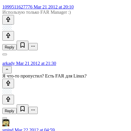
1099511627776
Mar 21 2012 at 20:10
Использую только FAR Manager :)
Reply
arkady
Mar 21 2012 at 21:30
Я что-то пропустил? Есть FAR для Linux?
Reply
smind
Mar 22 2012 at 04:59