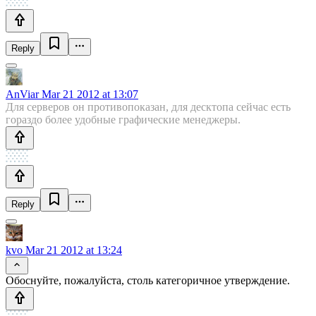
Reply
AnViar
Mar 21 2012 at 13:07
Для серверов он противопоказан, для десктопа сейчас есть
гораздо более удобные графические менеджеры.
Reply
kvo
Mar 21 2012 at 13:24
Обоснуйте, пожалуйста, столь категоричное утверждение.