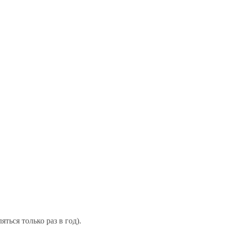
ться только раз в год).