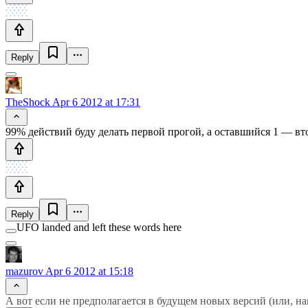
Reply
TheShock
Apr 6 2012 at 17:31
99% действий буду делать первой прогой, а оставшийся 1 — вт
Reply
UFO landed and left these words here
mazurov
Apr 6 2012 at 15:18
А вот если не предполагается в будущем новых версий (или, на