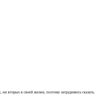
 ни вторых в своей жизни, поэтому затрудняюсь сказать.