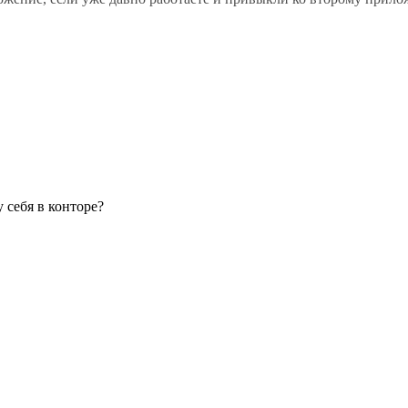
 себя в конторе?