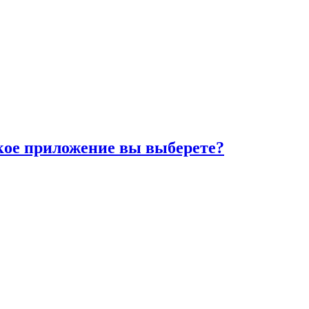
ое приложение вы выберете?