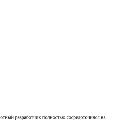
мотный разработчик полностью сосредоточился на