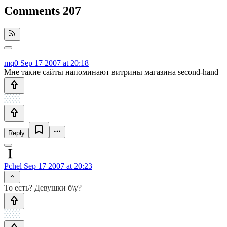
Comments
207
mq0
Sep 17 2007 at 20:18
Мне такие сайты напоминают витрины магазина second-hand
Reply
Pchel
Sep 17 2007 at 20:23
То есть? Девушки б\у?