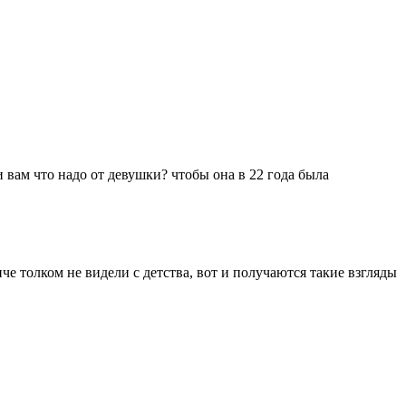
вам что надо от девушки? чтобы она в 22 года была
е толком не видели с детства, вот и получаются такие взгляды