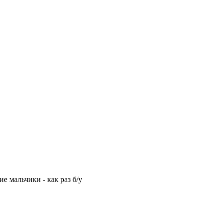
е мальчики - как раз б/у