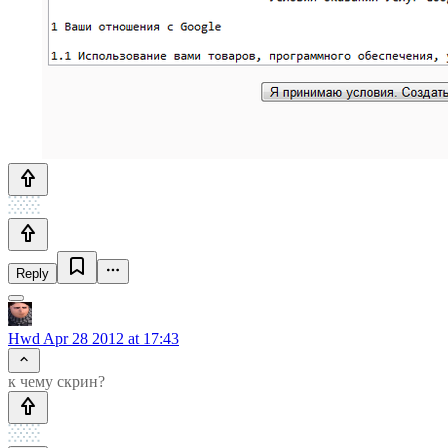
Reply
Hwd
Apr 28 2012 at 17:43
к чему скрин?