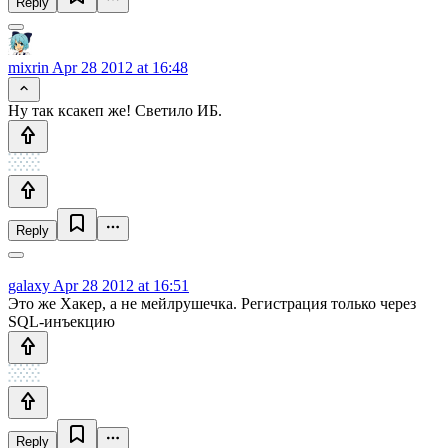
Reply
mixrin
Apr 28 2012 at 16:48
Ну так ксакеп же! Светило ИБ.
Reply
galaxy
Apr 28 2012 at 16:51
Это же Хакер, а не мейлрушечка. Регистрация только через
SQL-инъекцию
Reply