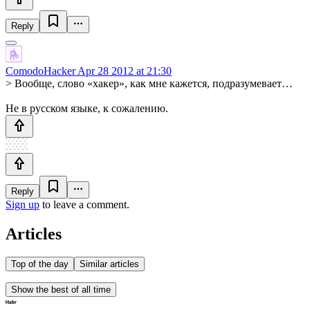
Reply
ComodoHacker
Apr 28 2012 at 21:30
> Вообще, слово «хакер», как мне кажется, подразумевает…
Не в русском языке, к сожалению.
Reply
Sign up
to leave a comment.
Articles
Top of the day
Similar articles
Show the best of all time