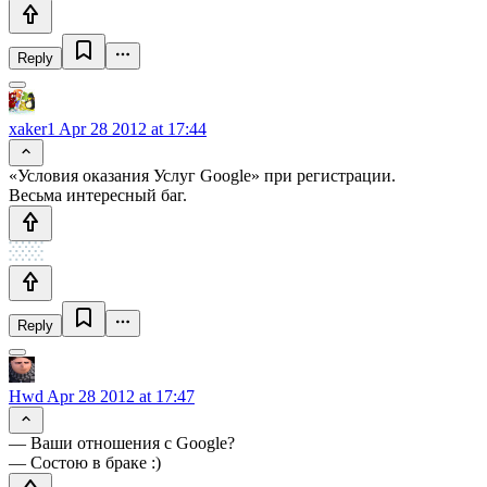
Reply
xaker1
Apr 28 2012 at 17:44
«Условия оказания Услуг Google» при регистрации.
Весьма интересный баг.
Reply
Hwd
Apr 28 2012 at 17:47
— Ваши отношения с Google?
— Состою в браке :)