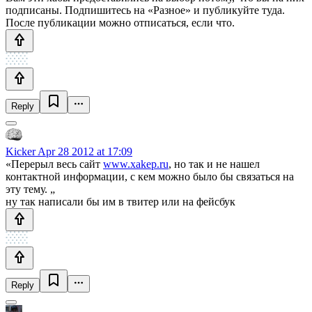
подписаны. Подпишитесь на «Разное» и публикуйте туда.
После публикации можно отписаться, если что.
Reply
Kicker
Apr 28 2012 at 17:09
«Перерыл весь сайт
www.xakep.ru
, но так и не нашел
контактной информации, с кем можно было бы связаться на
эту тему. „
ну так написали бы им в твитер или на фейсбук
Reply