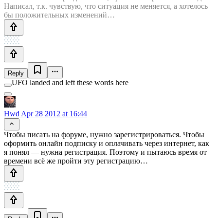
Написал, т.к. чувствую, что ситуация не меняется, а хотелось
бы положительных изменений…
Reply
UFO landed and left these words here
Hwd
Apr 28 2012 at 16:44
Чтобы писать на форуме, нужно зарегистрироваться. Чтобы
оформить онлайн подписку и оплачивать через интернет, как
я понял — нужна регистрация. Поэтому и пытаюсь время от
времени всё же пройти эту регистрацию…