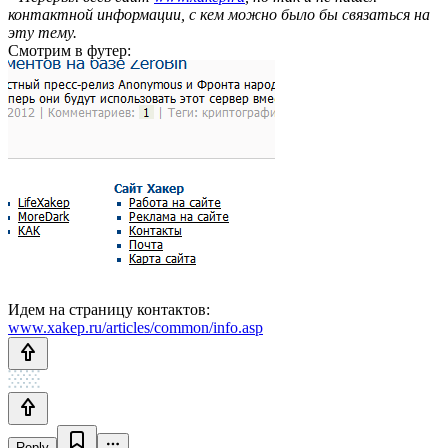
контактной информации, с кем можно было бы связаться на
эту тему.
Смотрим в футер:
Идем на страницу контактов:
www.xakep.ru/articles/common/info.asp
Reply