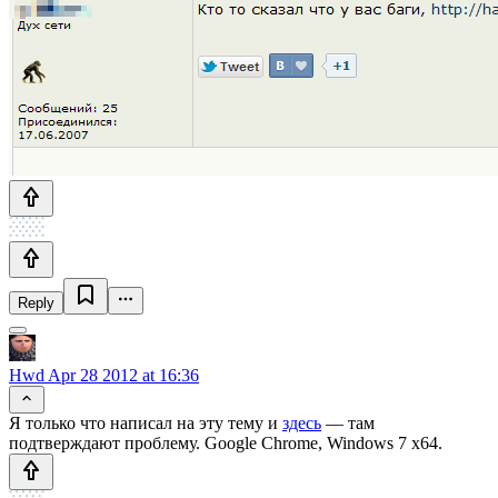
Reply
Hwd
Apr 28 2012 at 16:36
Я только что написал на эту тему и
здесь
— там
подтверждают проблему. Google Chrome, Windows 7 x64.