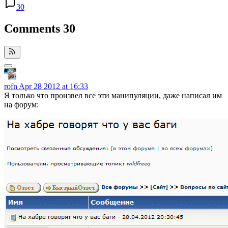
30
Comments
30
rofn
Apr 28 2012 at 16:33
Я только что произвел все эти манипуляции, даже написал им
на форум: