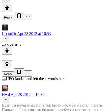
Reply
LectorDr
Apr 28 2012 at 16:53
Дух сети…
Reply
UFO landed and left these words here
Hwd
Apr 28 2012 at 16:39
Если бы неудачных попыток было 5-6, я бы не стал писать.
Попыток было гораздо больше, причём на протяжении года.