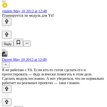
vitalets
May 10 2012 at 12:48
Планируется ли модуль для Yii?
Reply
Davert
May 10 2012 at 12:49
Я не работаю с Yii. Если кто-то готов сделать его и
протестировать — буду всячески помогать в этом деле.
Сделать модуль несложно. А вот убедиться, что он нормально
работает на реальных проектах — таки сложно.