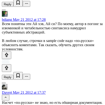
Reply
bdiang
May 21 2012 at 17:28
Всем понятны эти Ай хэв, Ай си? По моему, автор в погоне за
изюминкой и читабельностью синтаксиса намудрил
субъективных абстракций.
В любом случае, строчки в sample code надо «по-русски»
объяснить коментами. Так сказать, обучить других своим
условностям.
Reply
Davert
May 21 2012 at 17:37
Насчет «по-русски» не знаю, но есть обширная документация.