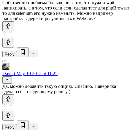
Собственно проблема больше не в том, что нужно wait
напихивать, а в том, что если если сделал тест для phpBrowser
то для selenium его нужно изменять. Можно например
настройку задержки регулировать в WebGuy?
Reply
Davert
May 10 2012 at 11:25
Да, можно добавить такую опцию. Спасибо. Наверняка
сделаю её к следующему релизу )
Reply