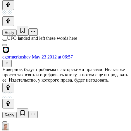
Reply
UFO landed and left these words here
egormerkushev
May 23 2012 at 06:57
Наверное, будут проблемы с авторскими правами. Нельзя же
просто так взять и оцифровать книгу, а потом еще и продавать
ее. Издательство, у которого права, будет негодовать.
Reply