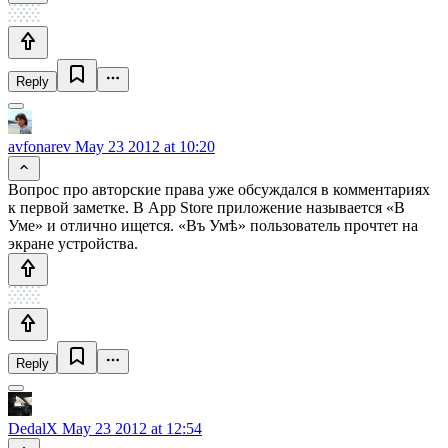
Reply
avfonarev
May 23 2012 at 10:20
Вопрос про авторские права уже обсуждался в комментариях
к первой заметке. В App Store приложение называется «В
Уме» и отлично ищется. «Въ Умѣ» пользователь прочтет на
экране устройства.
Reply
DedalX
May 23 2012 at 12:54