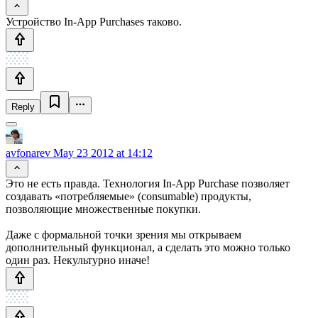
Устройство In-App Purchases таково.
Reply
avfonarev
May 23 2012 at 14:12
Это не есть правда. Технология In-App Purchase позволяет
создавать «потребляемые» (consumable) продукты,
позволяющие множественные покупки.
Даже с формальной точки зрения мы открываем
дополнительный функционал, а сделать это можно только
один раз. Некультурно иначе!