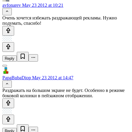
avfonarev
May 23 2012 at 10:21
Очень хочется избежать раздражающей рекламы. Нужно
подумать, спасибо!
Reply
PapaBubaDiop
May 23 2012 at 14:47
Раздражать на большом экране не будет. Особенно в режиме
боковой колонки в пейзажном отображении.
Reply