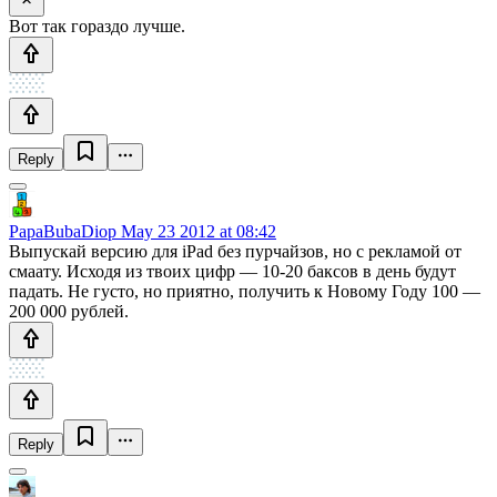
Вот так гораздо лучше.
Reply
PapaBubaDiop
May 23 2012 at 08:42
Выпускай версию для iPad без пурчайзов, но с рекламой от
смаату. Исходя из твоих цифр — 10-20 баксов в день будут
падать. Не густо, но приятно, получить к Новому Году 100 —
200 000 рублей.
Reply