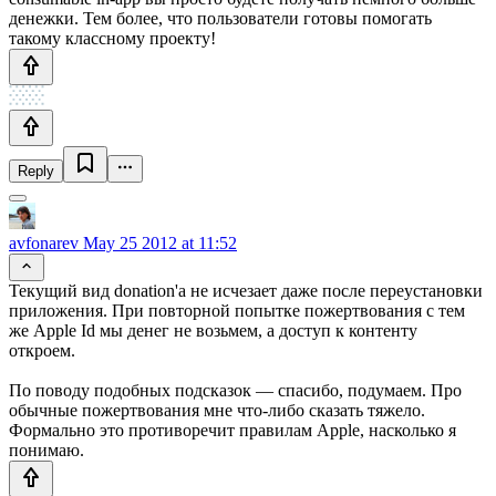
денежки. Тем более, что пользователи готовы помогать
такому классному проекту!
Reply
avfonarev
May 25 2012 at 11:52
Текущий вид donation'a не исчезает даже после переустановки
приложения. При повторной попытке пожертвования с тем
же Apple Id мы денег не возьмем, а доступ к контенту
откроем.
По поводу подобных подсказок — спасибо, подумаем. Про
обычные пожертвования мне что-либо сказать тяжело.
Формально это противоречит правилам Apple, насколько я
понимаю.