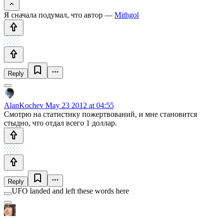
Я сначала подумал, что автор —
Mithgol
Reply
AlanKochev
May 23 2012 at 04:55
Смотрю на статистику пожертвований, и мне становится
стыдно, что отдал всего 1 доллар.
Reply
UFO landed and left these words here