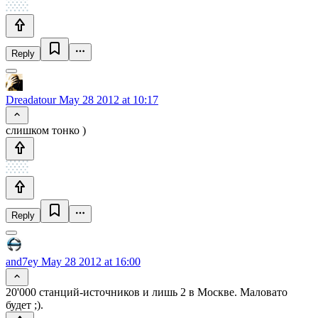
Reply
Dreadatour
May 28 2012 at 10:17
слишком тонко )
Reply
and7ey
May 28 2012 at 16:00
20'000 станций-источников и лишь 2 в Москве. Маловато
будет ;).