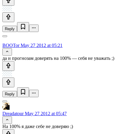
Reply
BOOTor
May 27 2012 at 05:21
да и прогнозам доверять на 100% — себя не уважать ;)
Reply
Dreadatour
May 27 2012 at 05:47
На 100% я даже себе не доверяю ;)