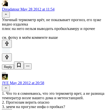
Dreadatour
May 28 2012 at 11:54
Уличный термометр врёт, не показывает прогноз, его хуже
видно издалека
плюс на него нельзя выводить пробки/камеру и прочее
см. фотку в моём комменте выше
Reply
JYE
May 28 2012 at 20:58
1. Что то я сомневаюсь, что это термометр врет, а не разница
температур возле вашего дома и метеостанцией.
2. Прогнозам верить опасно
3. зачем на прогулке инфа о пробках?