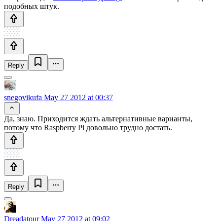
подобных штук.
Reply
snegovikufa
May 27 2012 at 00:37
Да, знаю. Приходится ждать альтернативные варианты,
потому что Raspberry Pi довольно трудно достать.
Reply
Dreadatour
May 27 2012 at 09:02