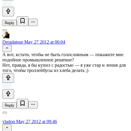
Reply
Dreadatour
May 27 2012 at 06:04
А вот, кстати, чтобы не быть голословным — покажите мне
подобное промышленное решение?
Нет, правда, я бы купил с радостью — я уже стар и ленив для
того, чтобы троллейбусы из хлеба делать ;)
Reply
vladon
May 27 2012 at 09:46