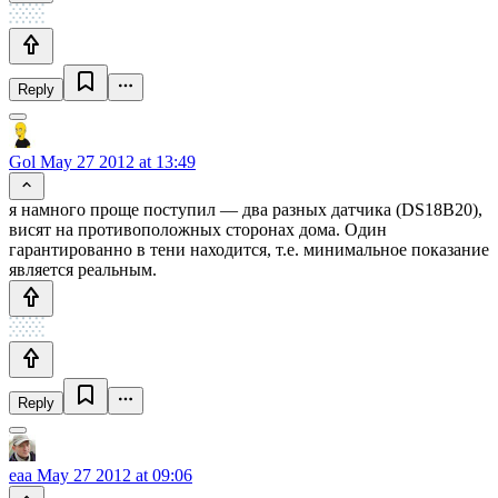
Reply
Gol
May 27 2012 at 13:49
я намного проще поступил — два разных датчика (DS18B20),
висят на противоположных сторонах дома. Один
гарантированно в тени находится, т.е. минимальное показание
является реальным.
Reply
eaa
May 27 2012 at 09:06