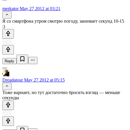
merkator
May 27 2012 at 03:21
Я со смартфона утром смотрю погоду, занимает секунд 10-15
:)
Reply
Dreadatour
May 27 2012 at 05:15
Тоже вариант, но тут достаточно бросить взгляд — меньше
секунды