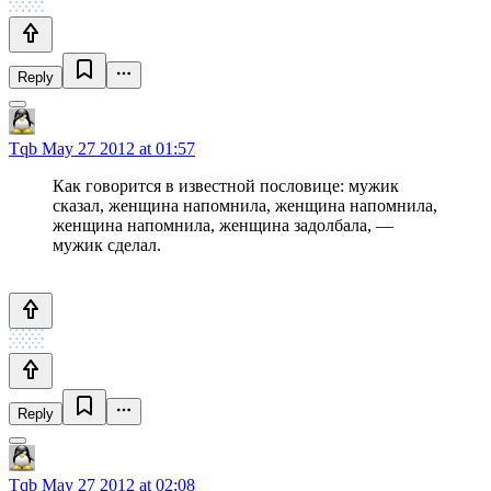
Reply
Tqb
May 27 2012 at 01:57
Как говорится в известной пословице: мужик
сказал, женщина напомнила, женщина напомнила,
женщина напомнила, женщина задолбала, —
мужик сделал.
Reply
Tqb
May 27 2012 at 02:08