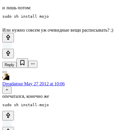
и лишь потом:
sudo sh install mojo
Или нужно совсем уж очевидные вещи расписывать? ;)
Reply
Dreadatour
May 27 2012 at 10:06
опечатался, конечно же
sudo sh install-mojo