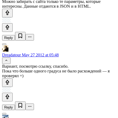
Можно забирать с сайта только те параметры, которые
интересны. Данные отдаются в JSON и в HTML.
Reply
Dreadatour
May 27 2012 at 05:48
Вариант, посмотрю ссылку, спасибо.
Пока что больше одного градуса не было расхождений — я
проверял =)
Reply