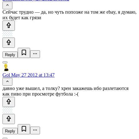
Сейчас трудно — да, но чуть попозже на том же ebay, я думаю,
их будет как грязи
Reply
Gol
May 27 2012 at 13:47
давно уже вышел, а толку? хрен закажешь ибо разлетаются
как пиво при просмотре футбола :-(
Reply