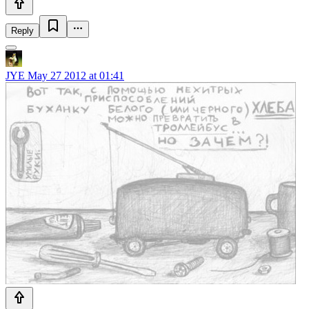
Reply
JYE
May 27 2012 at 01:41