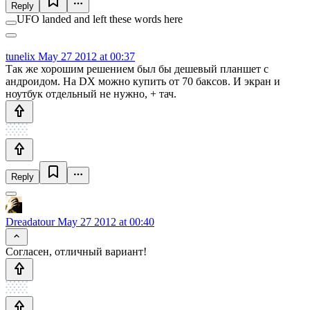
Reply
UFO landed and left these words here
tunelix
May 27 2012 at 00:37
Так же хорошим решением был бы дешевый планшет с
андроидом. На DX можно купить от 70 баксов. И экран и
ноутбук отдельный не нужно, + тач.
Reply
Dreadatour
May 27 2012 at 00:40
Согласен, отличный вариант!