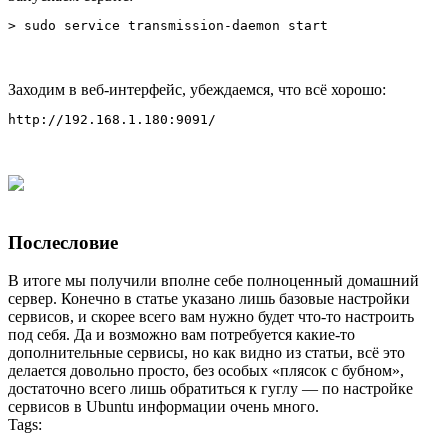
> sudo service transmission-daemon start
Заходим в веб-интерфейс, убеждаемся, что всё хорошо:
http://192.168.1.180:9091/
Послесловие
В итоге мы получили вполне себе полноценный домашний
сервер. Конечно в статье указано лишь базовые настройки
сервисов, и скорее всего вам нужно будет что-то настроить
под себя. Да и возможно вам потребуется какие-то
дополнительные сервисы, но как видно из статьи, всё это
делается довольно просто, без особых «плясок с бубном»,
достаточно всего лишь обратиться к гуглу — по настройке
сервисов в Ubuntu информации очень много.
Tags: