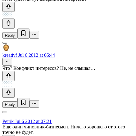
Reply
kreativf
Jul 6 2012 at 06:44
Что? Конфликт интересов? Не, не слышал…
Reply
Petrik
Jul 6 2012 at 07:21
Еще один чиновник-бизнесмен. Ничего хорошего от этого
точно не будет.