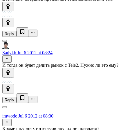
Reply
Sadykh
Jul 6 2012 at 08:24
И тогда он будет делить рынок с Tele2. Нужно ли это ему?
Reply
imwode
Jul 6 2012 at 08:30
Кроме шкурных интересов других не признаем?