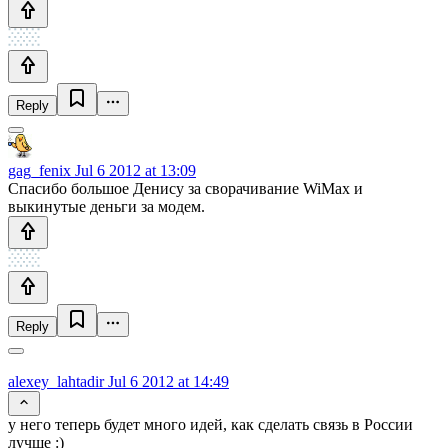
Reply
gag_fenix
Jul 6 2012 at 13:09
Спасибо большое Денису за сворачивание WiMax и
выкинутые деньги за модем.
Reply
alexey_lahtadir
Jul 6 2012 at 14:49
у него теперь будет много идей, как сделать связь в России
лучше :)