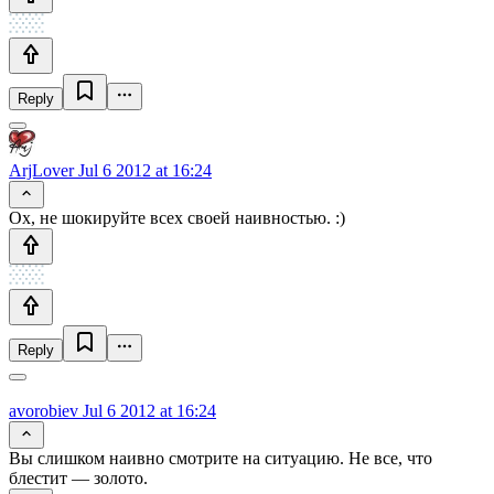
Reply
ArjLover
Jul 6 2012 at 16:24
Ох, не шокируйте всех своей наивностью. :)
Reply
avorobiev
Jul 6 2012 at 16:24
Вы слишком наивно смотрите на ситуацию. Не все, что
блестит — золото.