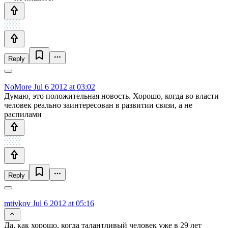
Reply
NoMore
Jul 6 2012 at 03:02
Думаю, это положительная новость. Хорошо, когда во власти
человек реально заинтересован в развитии связи, а не
распилами
Reply
mtivkov
Jul 6 2012 at 05:16
Да, как хорошо, когда талантливый человек уже в 29 лет