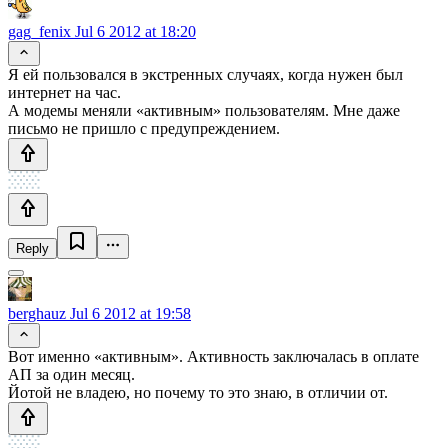
gag_fenix
Jul 6 2012 at 18:20
Я ей пользовался в экстренных случаях, когда нужен был
интернет на час.
А модемы меняли «активным» пользователям. Мне даже
письмо не пришло с предупреждением.
Reply
berghauz
Jul 6 2012 at 19:58
Вот именно «активным». Активность заключалась в оплате
АП за один месяц.
Йотой не владею, но почему то это знаю, в отличии от.