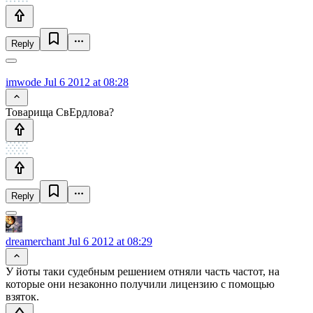
Reply
imwode
Jul 6 2012 at 08:28
Товарища СвЕрдлова?
Reply
dreamerchant
Jul 6 2012 at 08:29
У йоты таки судебным решением отняли часть частот, на
которые они незаконно получили лицензию с помощью
взяток.