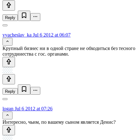
Reply
vyacheslav_ka
Jul 6 2012 at 06:07
Крупный бизнес ни в одной стране не обходиться без тесного
сотрудниества с гос. органами.
Reply
logan
Jul 6 2012 at 07:26
Интересно, чьим, по вашему сыном является Денис?