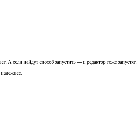
т. А если найдут способ запустить — и редактор тоже запустят.
 надежнее.