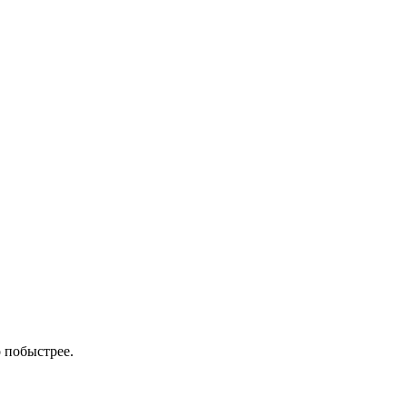
 побыстрее.