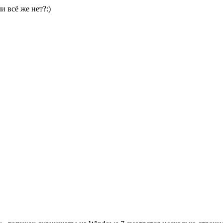
 всё же нет?:)