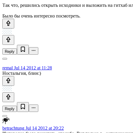
Так что, решились открыть исходники и выложить на гитхаб или
Было бы очень интересно посмотреть.
Reply
remal
Jul 14 2012 at 11:28
Ностальгия, блин:)
Reply
betrachtung
Jul 14 2012 at 20:22