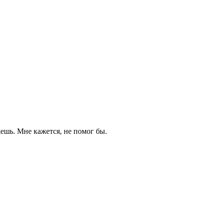
ешь. Мне кажется, не помог бы.