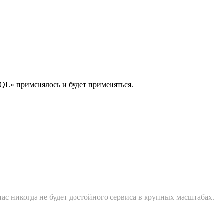
QL» применялось и будет применяться.
нас никогда не будет достойного сервиса в крупных масштабах.