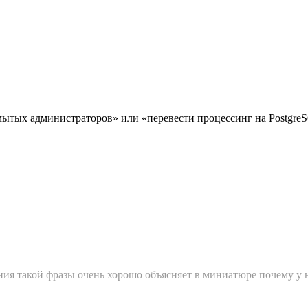
ытых администраторов» или «перевести процессинг на PostgreS
ания такой фразы очень хорошо объясняет в миниатюре почему у 