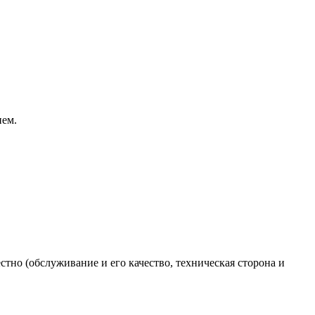
ием.
стно (обслуживание и его качество, техническая сторона и