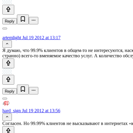
Reply
artemlight
Jul 19 2012 at 13:17
Я думаю, что 99.9% клиентов в общем-то не интересуются, на
странно) всего-то вменяемое качество услуг. А количество об
Reply
hard_sign
Jul 19 2012 at 13:56
Согласен. Но 99.99% клиентов не высказывают в интернетах «