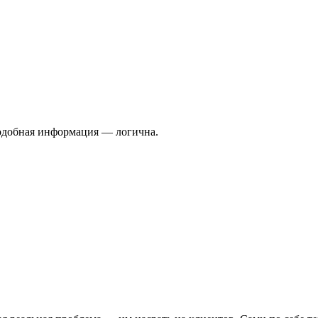
подобная информация — логична.