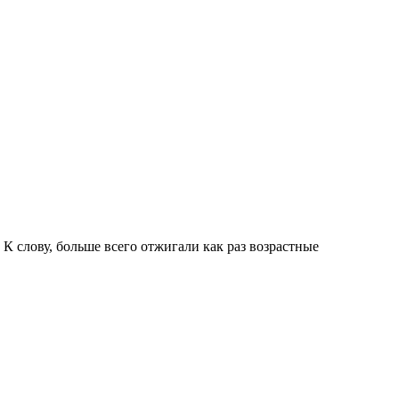
К слову, больше всего отжигали как раз возрастные