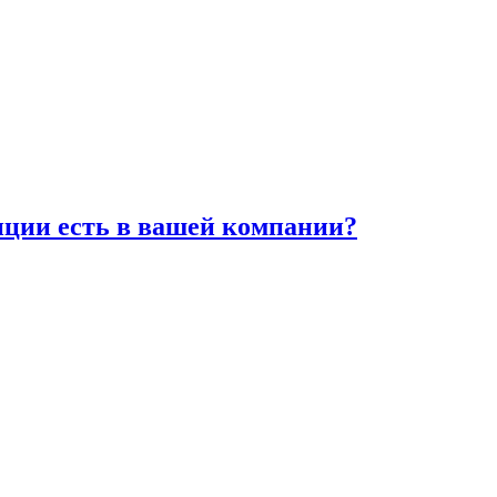
иции есть в вашей компании?