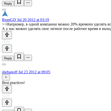
Reply
ReanGD
Jul 20 2012 at 03:19
>>Например, в одной компании можно 20% времени уделять в
А у нас можно уделять свое личное после рабочее время и вых
Reply
shebanoff
Jul 23 2012 at 09:05
Best practices!