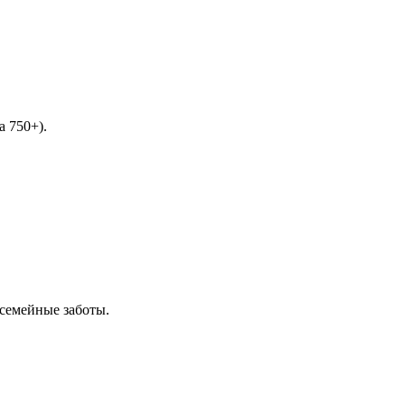
 750+).
 семейные заботы.