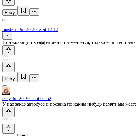
Reply
masterrr
Jul 20 2012 at 12:12
Понижающий коэффициент применяется, только если ты превыси
Reply
easy
Jul 20 2012 at 01:52
У нас заказ автобуса и поездка по каким нибудь памятным мест