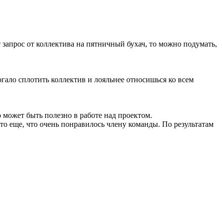
 запрос от коллектива на пятничный бухач, то можно подумать,
гало сплотить коллектив и лояльнее относишься ко всем
 может быть полезно в работе над проектом.
-то еще, что очень понравилось члену команды. По результатам