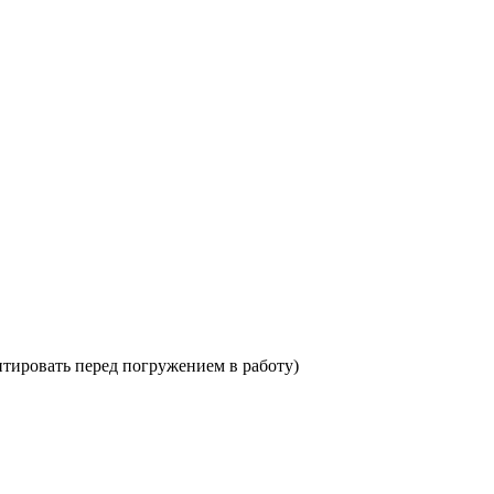
дитировать перед погружением в работу)