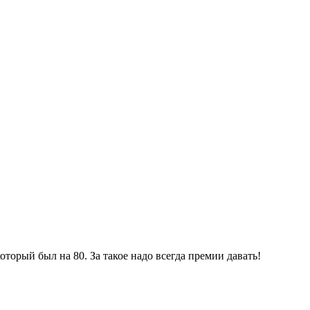
который был на 80. За такое надо всегда премии давать!